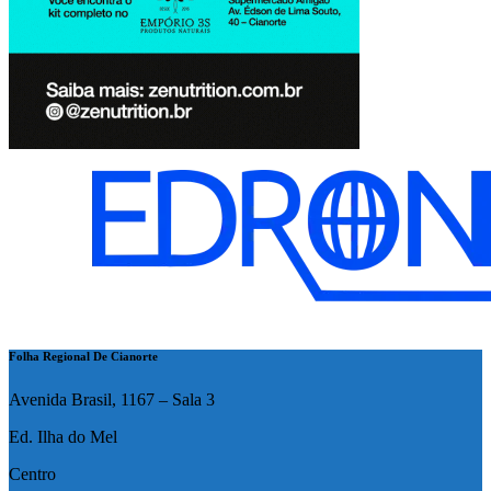
Folha Regional De Cianorte
Avenida Brasil, 1167 – Sala 3
Ed. Ilha do Mel
Centro