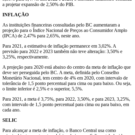
a projetar expansão de 2,50% do PIB.
INFLAÇÃO
As instituições financeiras consultadas pelo BC aumentaram a
projeção para o Índice Nacional de Preços ao Consumidor Amplo
(IPCA) de 2,47% para 2,65%, neste ano.
Para 2021, a estimativa de inflação permanece em 3,02%. A
previsão para 2022 e 2023 também não teve alteração: 3,50% e
3,25%, respectivamente.
A projeção para 2020 está abaixo do centro da meta de inflação que
deve ser perseguida pelo BC. A meta, definida pelo Conselho
Monetário Nacional, tem centro de 4% em 2020, com intervalo de
tolerância de 1,5 ponto percentual para cima ou para baixo. Ou seja,
o limite inferior é 2,5% e o superior, 5,5%.
Para 2021, a meta é 3,75%, para 2022, 3,50%, e para 2023, 3,25%,
com intervalo de 1,5 ponto percentual para cima ou para baixo, em
cada ano.
SELIC
Para alcançar a meta de inflação, o Banco Central usa como