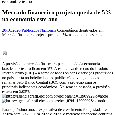
economia este ano
Mercado financeiro projeta queda de 5%
na economia este ano
20/10/2020
Publicador
Nacionais
Comentários desativados
em
Mercado financeiro projeta queda de 5% na economia este ano
A previsão do mercado financeiro para a queda da economia
brasileira este ano ficou em 5%. A estimativa de recuo do Produto
Interno Bruto (PIB) – a soma de todos os bens e serviços produzidos
no país – está no boletim Focus, publicação divulgada todas as
semanas pelo Banco Central (BC), com a projeção para os
principais indicadores econômicos. Na semana passada, a previsão
estava em 5,03%.
Para o próximo ano, a expectativa de crescimento foi ajustada de
3,50% para 3,47%. Em 2022 e 2023, o mercado financeiro continua