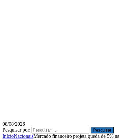
08/08/2026
Pesquisar por:
Início
Nacionais
Mercado financeiro projeta queda de 5% na