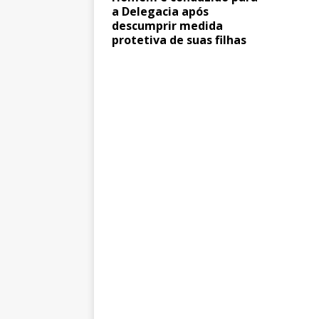
a Delegacia após
descumprir medida
protetiva de suas filhas