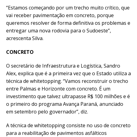
“Estamos começando por um trecho muito crítico, que
vai receber pavimentação em concreto, porque
queremos resolver de forma definitiva os problemas e
entregar uma nova rodovia para o Sudoeste”,
acrescenta Silva.
CONCRETO
O secretário de Infraestrutura e Logística, Sandro
Alex, explica que é a primeira vez que o Estado utiliza a
técnica de whitetopping. “Vamos reconstruir o trecho
entre Palmas e Horizonte com concreto. É um
investimento que talvez ultrapasse R$ 100 milhões e é
o primeiro do programa Avança Paraná, anunciado
em setembro pelo governador”, diz.
A técnica de whitetopping consiste no uso de concreto
para a reabilitação de pavimentos asfálticos