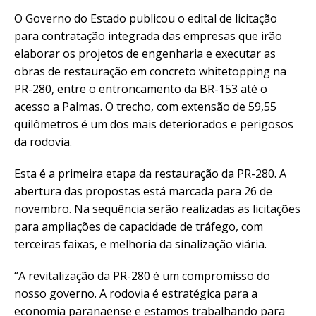
O Governo do Estado publicou o edital de licitação
para contratação integrada das empresas que irão
elaborar os projetos de engenharia e executar as
obras de restauração em concreto whitetopping na
PR-280, entre o entroncamento da BR-153 até o
acesso a Palmas. O trecho, com extensão de 59,55
quilômetros é um dos mais deteriorados e perigosos
da rodovia.
Esta é a primeira etapa da restauração da PR-280. A
abertura das propostas está marcada para 26 de
novembro. Na sequência serão realizadas as licitações
para ampliações de capacidade de tráfego, com
terceiras faixas, e melhoria da sinalização viária.
“A revitalização da PR-280 é um compromisso do
nosso governo. A rodovia é estratégica para a
economia paranaense e estamos trabalhando para