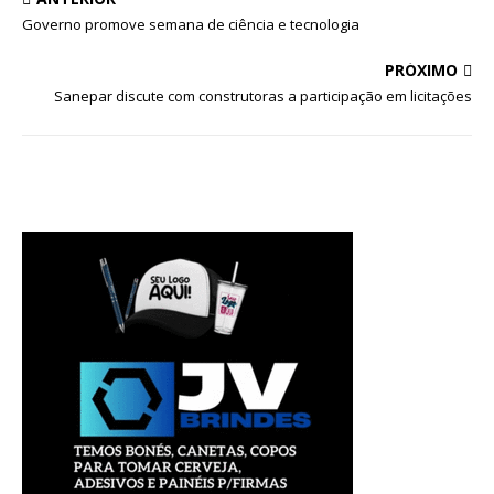
Governo promove semana de ciência e tecnologia
PRÓXIMO
Sanepar discute com construtoras a participação em licitações