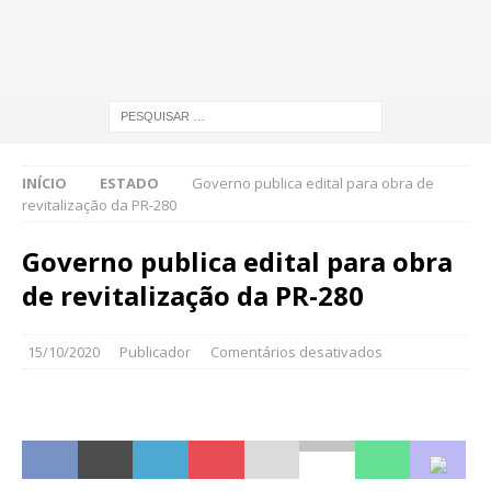
INÍCIO
ESTADO
Governo publica edital para obra de
revitalização da PR-280
Governo publica edital para obra
de revitalização da PR-280
15/10/2020
Publicador
Comentários desativados