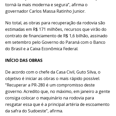
torná-la mais moderna e segura”, afirma o
governador Carlos Massa Ratinho Junior.
No total, as obras para recuperação da rodovia são
estimadas em R$ 171 milhões, recursos que virão do
contrato de financiamento de R$ 1,6 bilhão, assinado
em setembro pelo Governo do Paraná com o Banco
do Brasil e a Caixa Econômica Federal.
INÍCIO DAS OBRAS
De acordo com o chefe da Casa Civil, Guto Silva, o
objetivo é iniciar as obras o mais rápido possível.
“Recuperar a PR-280 é um compromisso deste
governo. Acredito que, no máximo, em janeiro a gente
consiga colocar o maquinário na rodovia para
resgatar essa que é a principal artéria de escoamento
da safra do Sudoeste”, afirma.