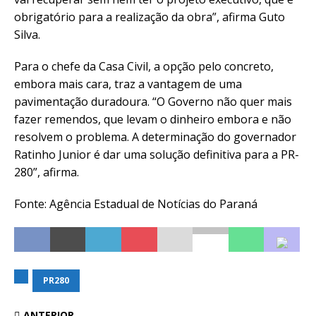
obrigatório para a realização da obra”, afirma Guto
Silva.
Para o chefe da Casa Civil, a opção pelo concreto,
embora mais cara, traz a vantagem de uma
pavimentação duradoura. “O Governo não quer mais
fazer remendos, que levam o dinheiro embora e não
resolvem o problema. A determinação do governador
Ratinho Junior é dar uma solução definitiva para a PR-
280”, afirma.
Fonte: Agência Estadual de Notícias do Paraná
PR280
ANTERIOR