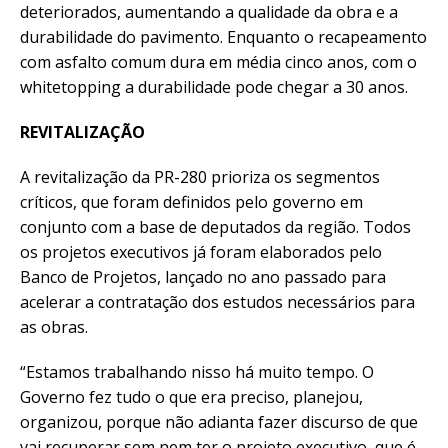
deteriorados, aumentando a qualidade da obra e a
durabilidade do pavimento. Enquanto o recapeamento
com asfalto comum dura em média cinco anos, com o
whitetopping a durabilidade pode chegar a 30 anos.
REVITALIZAÇÃO
A revitalização da PR-280 prioriza os segmentos
críticos, que foram definidos pelo governo em
conjunto com a base de deputados da região. Todos
os projetos executivos já foram elaborados pelo
Banco de Projetos, lançado no ano passado para
acelerar a contratação dos estudos necessários para
as obras.
“Estamos trabalhando nisso há muito tempo. O
Governo fez tudo o que era preciso, planejou,
organizou, porque não adianta fazer discurso de que
vai recuperar sem nem ter o projeto executivo, que é