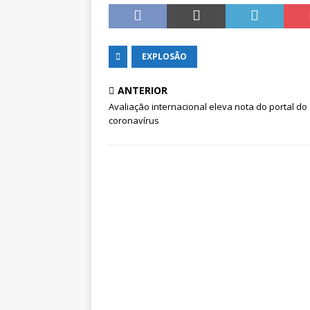
EXPLOSÃO
ANTERIOR
Avaliação internacional eleva nota do portal do
coronavírus