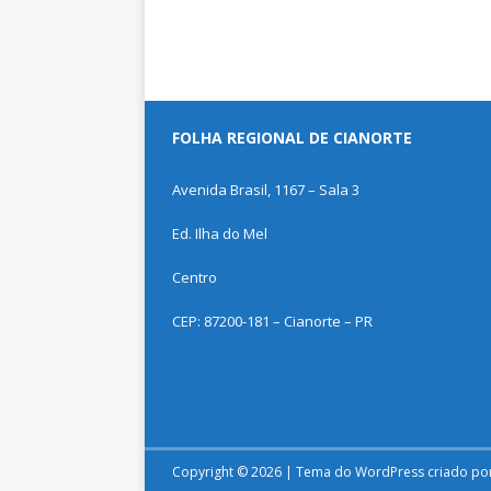
FOLHA REGIONAL DE CIANORTE
Avenida Brasil, 1167 – Sala 3
Ed. Ilha do Mel
Centro
CEP: 87200-181 – Cianorte – PR
Copyright © 2026 | Tema do WordPress criado po