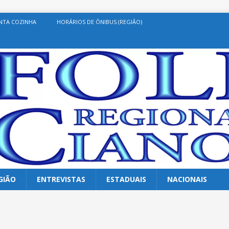
NTA COZINHA
HORÁRIOS DE ÔNIBUS (REGIÃO)
GIÃO
ENTREVISTAS
ESTADUAIS
NACIONAIS