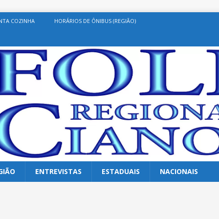
NTA COZINHA
HORÁRIOS DE ÔNIBUS (REGIÃO)
GIÃO
ENTREVISTAS
ESTADUAIS
NACIONAIS