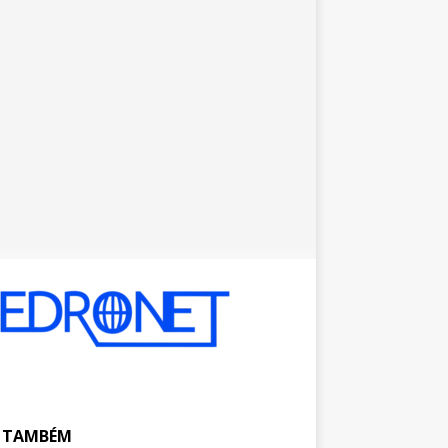
A TAMBÉM