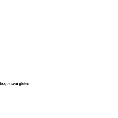
oque sem glúten