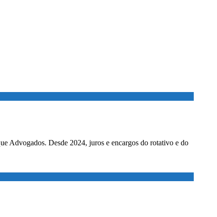
ados. Desde 2024, juros e encargos do rotativo e do