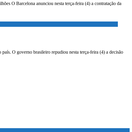
lhões O Barcelona anunciou nesta terça-feira (4) a contratação da
país. O governo brasileiro repudiou nesta terça-feira (4) a decisão