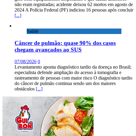
não eram registradas; acidente deixou 62 mortos em agosto de
2024 A Polícia Federal (PF) indiciou 16 pessoas após concluir
[...]
Saúde
Câncer de pulmão: quase 90% dos casos
chegam avançados ao SUS
07/08/2026
0
Levantamento aponta diagnóstico tardio da doença no Brasil;
especialista defende ampliação do acesso à tomografia e
rastreamento de pessoas com maior risco O diagnóstico tardio
do câncer de pulmão continua sendo um dos maiores
obstáculos
[...]