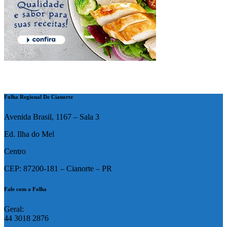
Folha Regional De Cianorte
Avenida Brasil, 1167 – Sala 3
Ed. Ilha do Mel
Centro
CEP: 87200-181 – Cianorte – PR
Fale com a Folha
Geral:
44 3018 2876