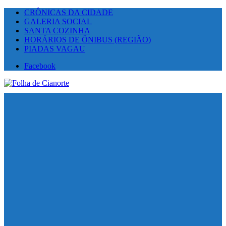
CRÔNICAS DA CIDADE
GALERIA SOCIAL
SANTA COZINHA
HORÁRIOS DE ÔNIBUS (REGIÃO)
PIADAS VAGAU
Facebook