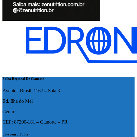
Folha Regional De Cianorte
Avenida Brasil, 1167 – Sala 3
Ed. Ilha do Mel
Centro
CEP: 87200-181 – Cianorte – PR
Fale com a Folha