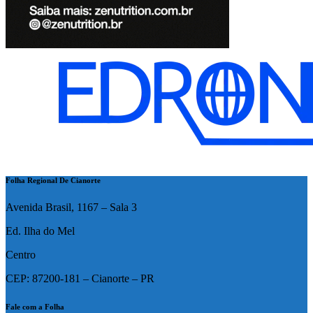
Folha Regional De Cianorte
Avenida Brasil, 1167 – Sala 3
Ed. Ilha do Mel
Centro
CEP: 87200-181 – Cianorte – PR
Fale com a Folha