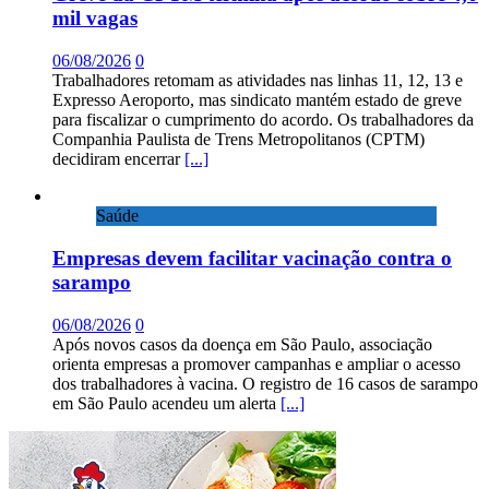
mil vagas
06/08/2026
0
Trabalhadores retomam as atividades nas linhas 11, 12, 13 e
Expresso Aeroporto, mas sindicato mantém estado de greve
para fiscalizar o cumprimento do acordo. Os trabalhadores da
Companhia Paulista de Trens Metropolitanos (CPTM)
decidiram encerrar
[...]
Saúde
Empresas devem facilitar vacinação contra o
sarampo
06/08/2026
0
Após novos casos da doença em São Paulo, associação
orienta empresas a promover campanhas e ampliar o acesso
dos trabalhadores à vacina. O registro de 16 casos de sarampo
em São Paulo acendeu um alerta
[...]