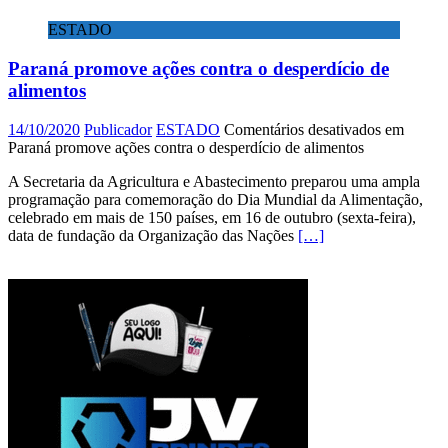
ESTADO
Paraná promove ações contra o desperdício de
alimentos
14/10/2020
Publicador
ESTADO
Comentários desativados
em
Paraná promove ações contra o desperdício de alimentos
A Secretaria da Agricultura e Abastecimento preparou uma ampla
programação para comemoração do Dia Mundial da Alimentação,
celebrado em mais de 150 países, em 16 de outubro (sexta-feira),
data de fundação da Organização das Nações
[…]