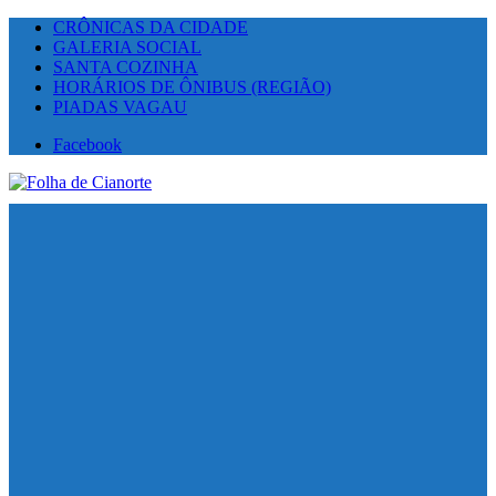
CRÔNICAS DA CIDADE
GALERIA SOCIAL
SANTA COZINHA
HORÁRIOS DE ÔNIBUS (REGIÃO)
PIADAS VAGAU
Facebook