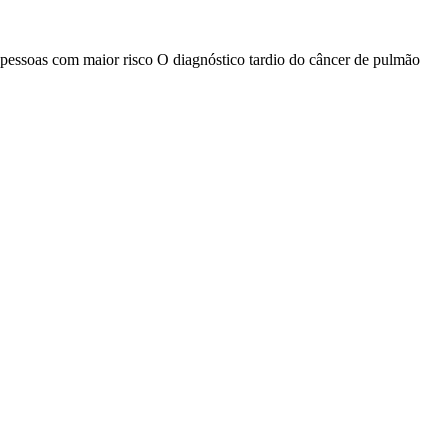
 pessoas com maior risco O diagnóstico tardio do câncer de pulmão