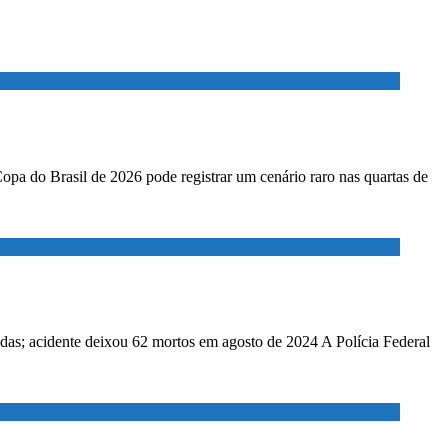
Copa do Brasil de 2026 pode registrar um cenário raro nas quartas de
adas; acidente deixou 62 mortos em agosto de 2024 A Polícia Federal