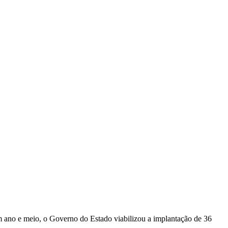
m ano e meio, o Governo do Estado viabilizou a implantação de 36