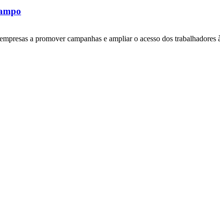
rampo
empresas a promover campanhas e ampliar o acesso dos trabalhadores 