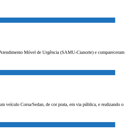
o de Atendimento Móvel de Urgência (SAMU-Cianorte) e compareceram
 veículo Corsa/Sedan, de cor prata, em via pública, e realizando o