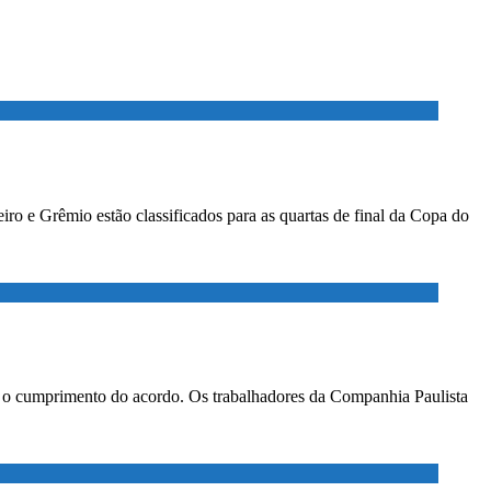
ro e Grêmio estão classificados para as quartas de final da Copa do
ar o cumprimento do acordo. Os trabalhadores da Companhia Paulista