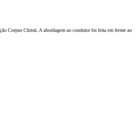
ão Corpus Christi. A abordagem ao condutor foi feita em frente ao