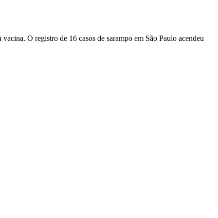
à vacina. O registro de 16 casos de sarampo em São Paulo acendeu