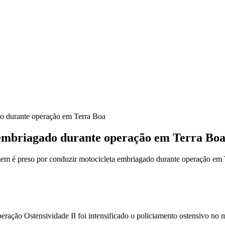
o durante operação em Terra Boa
embriagado durante operação em Terra Bo
 é preso por conduzir motocicleta embriagado durante operação em 
Operação Ostensividade II foi intensificado o policiamento ostensivo no 