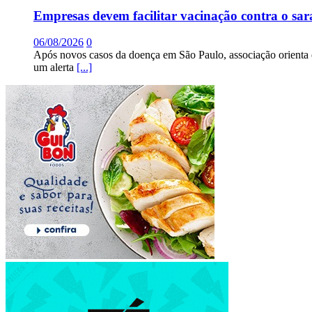
Empresas devem facilitar vacinação contra o sa
06/08/2026
0
Após novos casos da doença em São Paulo, associação orienta 
um alerta
[...]