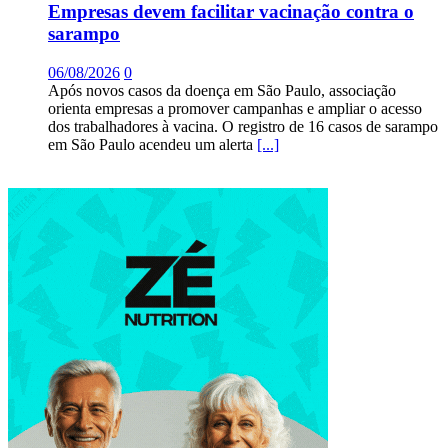
Empresas devem facilitar vacinação contra o
sarampo
06/08/2026
0
Após novos casos da doença em São Paulo, associação
orienta empresas a promover campanhas e ampliar o acesso
dos trabalhadores à vacina. O registro de 16 casos de sarampo
em São Paulo acendeu um alerta
[...]