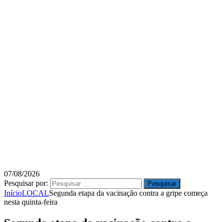
07/08/2026
Pesquisar por:
Início
LOCAL
Segunda etapa da vacinação contra a gripe começa
nesta quinta-feira