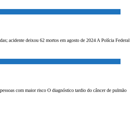
adas; acidente deixou 62 mortos em agosto de 2024 A Polícia Federal
 pessoas com maior risco O diagnóstico tardio do câncer de pulmão