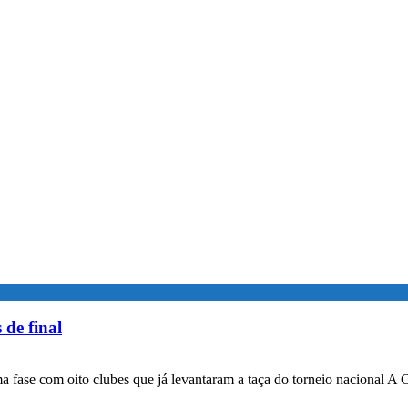
 de final
a fase com oito clubes que já levantaram a taça do torneio nacional A 