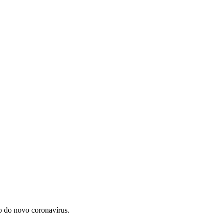
o do novo coronavírus.