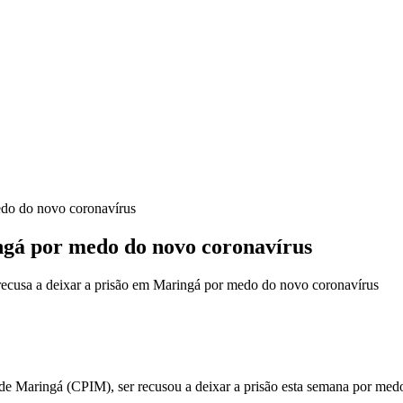
edo do novo coronavírus
ingá por medo do novo coronavírus
ecusa a deixar a prisão em Maringá por medo do novo coronavírus
de Maringá (CPIM), ser recusou a deixar a prisão esta semana por med