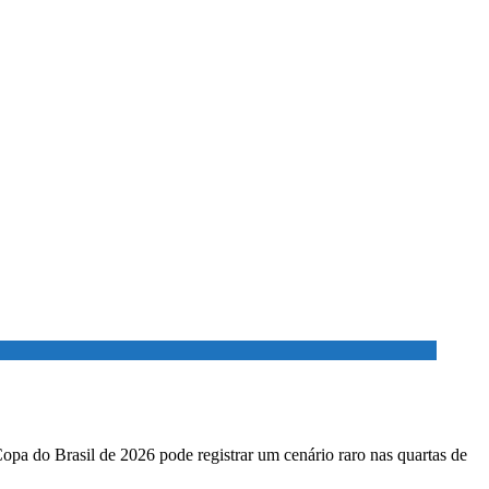
Copa do Brasil de 2026 pode registrar um cenário raro nas quartas de