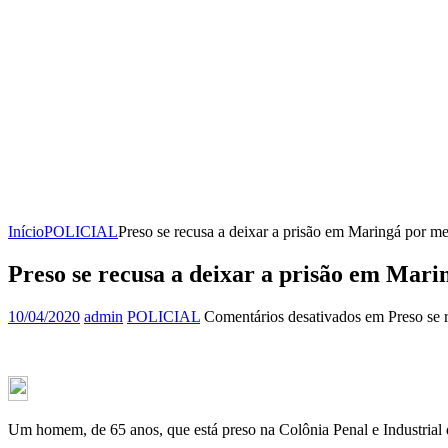
Início
POLICIAL
Preso se recusa a deixar a prisão em Maringá por m
Preso se recusa a deixar a prisão em Mar
10/04/2020
admin
POLICIAL
Comentários desativados
em Preso se r
Um homem, de 65 anos, que está preso na Colônia Penal e Industrial 