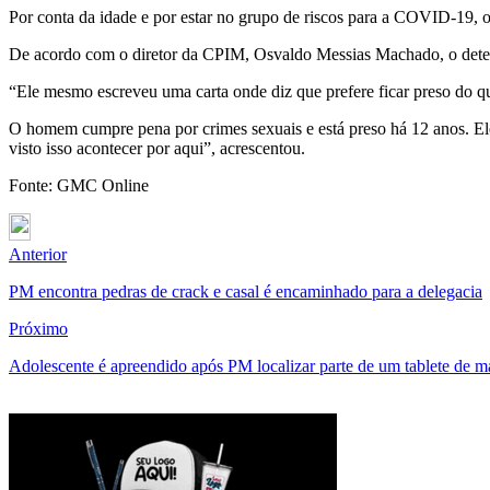
Por conta da idade e por estar no grupo de riscos para a COVID-19, o
De acordo com o diretor da CPIM, Osvaldo Messias Machado, o detent
“Ele mesmo escreveu uma carta onde diz que prefere ficar preso do qu
O homem cumpre pena por crimes sexuais e está preso há 12 anos. El
visto isso acontecer por aqui”, acrescentou.
Fonte: GMC Online
Anterior
PM encontra pedras de crack e casal é encaminhado para a delegacia
Próximo
Adolescente é apreendido após PM localizar parte de um tablete de 