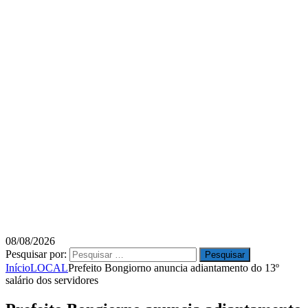
08/08/2026
Pesquisar por:
Início
LOCAL
Prefeito Bongiorno anuncia adiantamento do 13º
salário dos servidores