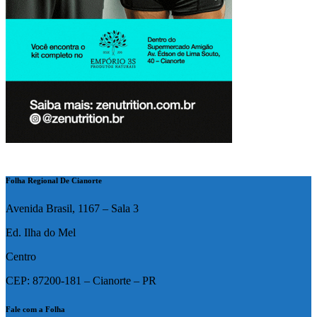
Folha Regional De Cianorte
Avenida Brasil, 1167 – Sala 3
Ed. Ilha do Mel
Centro
CEP: 87200-181 – Cianorte – PR
Fale com a Folha