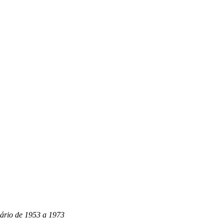
uário de 1953 a 1973