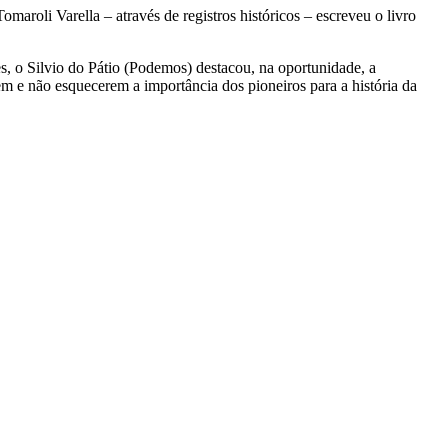
maroli Varella – através de registros históricos – escreveu o livro
s, o Silvio do Pátio (Podemos) destacou, na oportunidade, a
m e não esquecerem a importância dos pioneiros para a história da