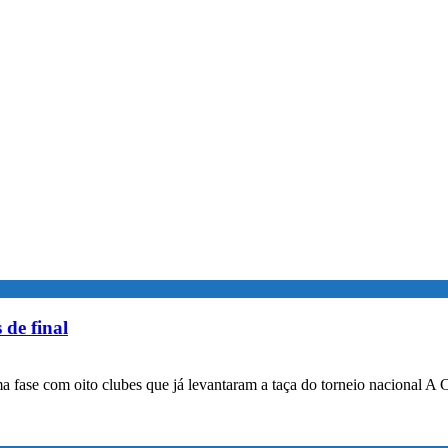
 de final
a fase com oito clubes que já levantaram a taça do torneio nacional A 