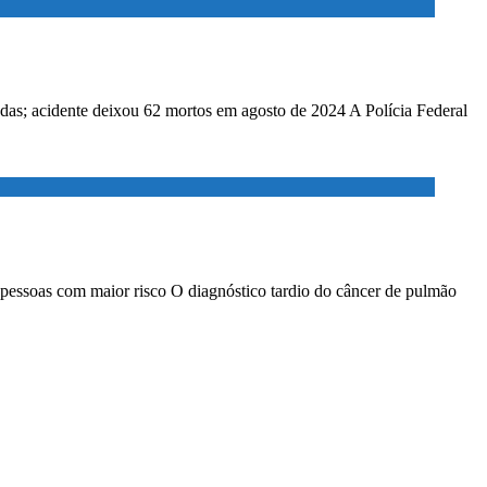
adas; acidente deixou 62 mortos em agosto de 2024 A Polícia Federal
 pessoas com maior risco O diagnóstico tardio do câncer de pulmão