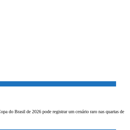
Copa do Brasil de 2026 pode registrar um cenário raro nas quartas de