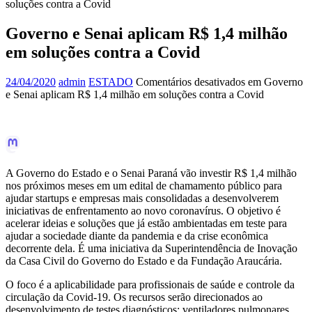
soluções contra a Covid
Governo e Senai aplicam R$ 1,4 milhão
em soluções contra a Covid
24/04/2020
admin
ESTADO
Comentários desativados
em Governo
e Senai aplicam R$ 1,4 milhão em soluções contra a Covid
A Governo do Estado e o Senai Paraná vão investir R$ 1,4 milhão
nos próximos meses em um edital de chamamento público para
ajudar startups e empresas mais consolidadas a desenvolverem
iniciativas de enfrentamento ao novo coronavírus. O objetivo é
acelerar ideias e soluções que já estão ambientadas em teste para
ajudar a sociedade diante da pandemia e da crise econômica
decorrente dela. É uma iniciativa da Superintendência de Inovação
da Casa Civil do Governo do Estado e da Fundação Araucária.
O foco é a aplicabilidade para profissionais de saúde e controle da
circulação da Covid-19. Os recursos serão direcionados ao
desenvolvimento de testes diagnósticos; ventiladores pulmonares