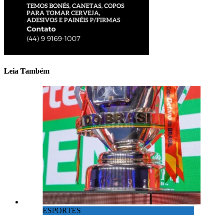
Leia Também
ESPORTES