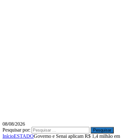
08/08/2026
Pesquisar por:
Início
ESTADO
Governo e Senai aplicam R$ 1,4 milhão em