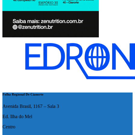
Folha Regional De Cianorte
Avenida Brasil, 1167 – Sala 3
Ed. Ilha do Mel
Centro