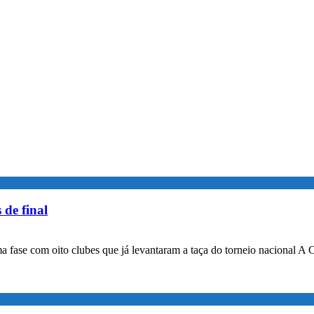
 de final
a fase com oito clubes que já levantaram a taça do torneio nacional A 