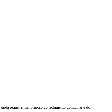
o ainda requer a manutenção do isolamento domiciliar e do