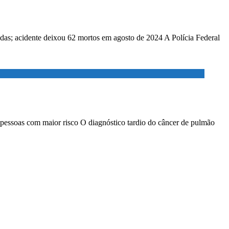
adas; acidente deixou 62 mortos em agosto de 2024 A Polícia Federal
 pessoas com maior risco O diagnóstico tardio do câncer de pulmão