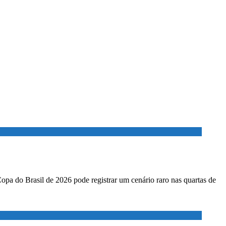
Copa do Brasil de 2026 pode registrar um cenário raro nas quartas de