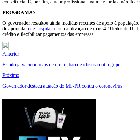
consciência. E, por fim, ajudar profissionais na retaguarda a não ficar
PROGRAMAS
O governador ressaltou ainda medidas recentes de apoio à população
de apoio da
rede hospitalar
com a ativação de mais 419 leitos de UTI;
crédito e flexibilizar pagamentos das empresas.
Anterior
Estado já vacinou mais de um milhão de idosos contra gripe
Próximo
Governador destaca atuação do MP-PR contra o coronavírus