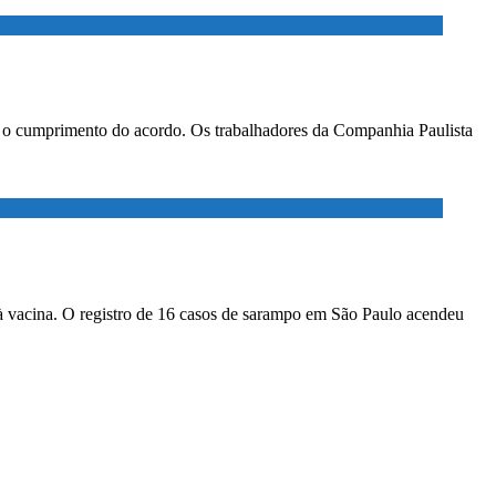
ar o cumprimento do acordo. Os trabalhadores da Companhia Paulista
à vacina. O registro de 16 casos de sarampo em São Paulo acendeu