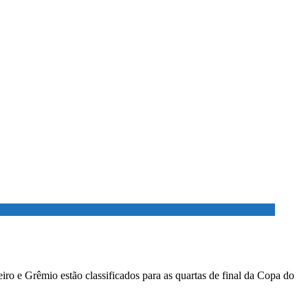
ro e Grêmio estão classificados para as quartas de final da Copa do