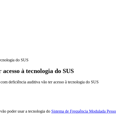
 tecnologia do SUS
r acesso à tecnologia do SUS
com deficiência auditiva vão ter acesso à tecnologia do SUS
 vão poder usar a tecnologia do
Sistema de Frequência Modulada Pesso