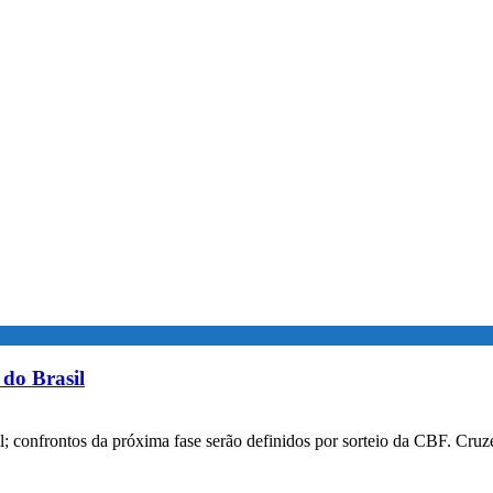
do Brasil
confrontos da próxima fase serão definidos por sorteio da CBF. Cruzei