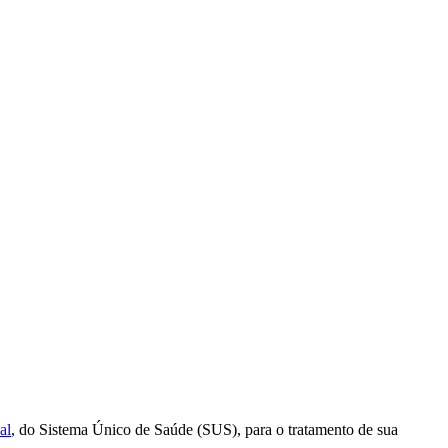
al
, do Sistema Único de Saúde (SUS), para o tratamento de sua