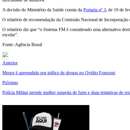
A decisão do Ministério da Saúde consta da
Portaria nº 3
, de 19 de fe
O relatório de recomendação da Comissão Nacional de Incorporação d
O relatório diz que “o Sistema FM é considerado uma alternativa dentre
escolar”.
Fonte: Agência Brasil
Anterior
Menor é apreendido por tráfico de drogas no Ovídio Franzoni
Próximo
Polícia Militar prende mulher suspeita de furto e duas tentativas de ro