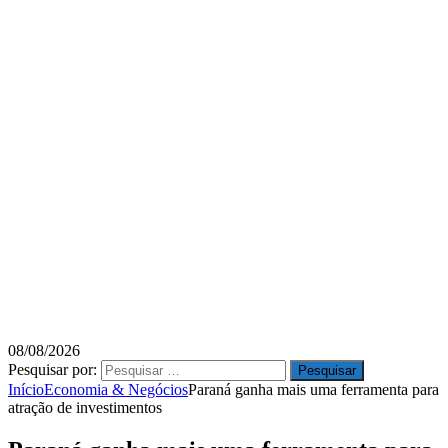
08/08/2026
Pesquisar por:
Início
Economia & Negócios
Paraná ganha mais uma ferramenta para
atração de investimentos