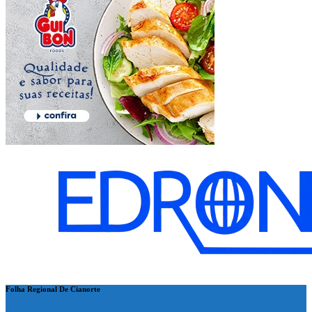
Folha Regional De Cianorte