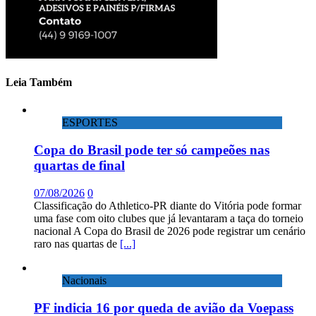
Leia Também
ESPORTES
Copa do Brasil pode ter só campeões nas
quartas de final
07/08/2026
0
Classificação do Athletico-PR diante do Vitória pode formar
uma fase com oito clubes que já levantaram a taça do torneio
nacional A Copa do Brasil de 2026 pode registrar um cenário
raro nas quartas de
[...]
Nacionais
PF indicia 16 por queda de avião da Voepass