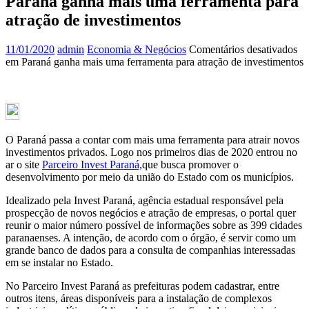
Paraná ganha mais uma ferramenta para
atração de investimentos
11/01/2020
admin
Economia & Negócios
Comentários desativados
em Paraná ganha mais uma ferramenta para atração de investimentos
O Paraná passa a contar com mais uma ferramenta para atrair novos
investimentos privados. Logo nos primeiros dias de 2020 entrou no
ar o site
Parceiro Invest Paraná,
que busca promover o
desenvolvimento por meio da união do Estado com os municípios.
Idealizado pela Invest Paraná, agência estadual responsável pela
prospecção de novos negócios e atração de empresas, o portal quer
reunir o maior número possível de informações sobre as 399 cidades
paranaenses. A intenção, de acordo com o órgão, é servir como um
grande banco de dados para a consulta de companhias interessadas
em se instalar no Estado.
No Parceiro Invest Paraná as prefeituras podem cadastrar, entre
outros itens, áreas disponíveis para a instalação de complexos