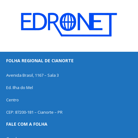
FOLHA REGIONAL DE CIANORTE
Avenida Brasil, 1167 – Sala 3
Ed. Ilha do Mel
Centro
CEP: 87200-181 – Cianorte – PR
FALE COM A FOLHA