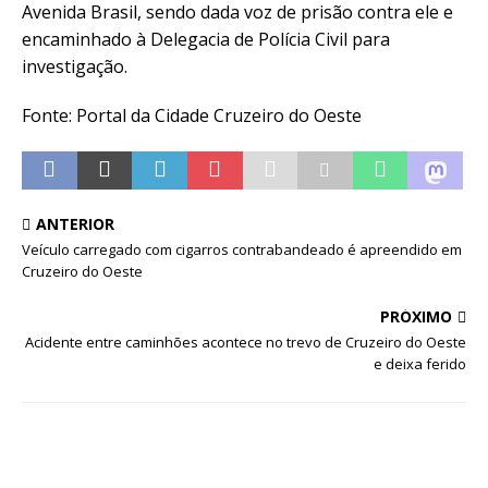
Avenida Brasil, sendo dada voz de prisão contra ele e
encaminhado à Delegacia de Polícia Civil para
investigação.
Fonte: Portal da Cidade Cruzeiro do Oeste
ANTERIOR
Veículo carregado com cigarros contrabandeado é apreendido em
Cruzeiro do Oeste
PRÓXIMO
Acidente entre caminhões acontece no trevo de Cruzeiro do Oeste
e deixa ferido