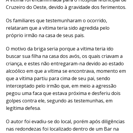
Cruzeiro do Oeste, devido à gravidade dos ferimentos.
Os familiares que testemunharam o ocorrido,
relataram que a vítima teria sido agredida pelo
próprio irmão na casa de seus pais.
O motivo da briga seria porque a vítima teria ido
buscar sua filha na casa dos avós, os quais criavam a
criança, e estes não entregaram-na devido ao estado
alcoólico em que a vítima se encontrava, momento em
que a vítima partiu para cima de seu pai, sendo
interceptado pelo irmão que, em meio a agressão
pegou uma faca que estava próxima e desferiu dois
golpes contra ele, segundo as testemunhas, em
legítima defesa.
O autor foi evadiu-se do local, porém após diligências
nas redondezas foi localizado dentro de um Bar na