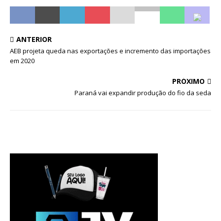
ANTERIOR
AEB projeta queda nas exportações e incremento das importações
em 2020
PRÓXIMO
Paraná vai expandir produção do fio da seda