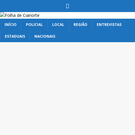
INÍCIO
POLICIAL
LOCAL
REGIÃO
ENTREVISTAS
ESTADUAIS
NACIONAIS