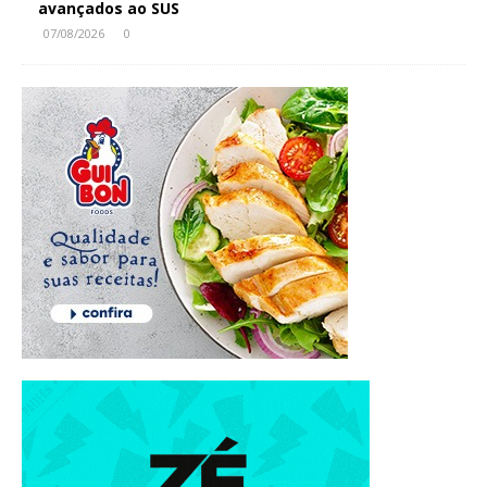
avançados ao SUS
07/08/2026
0