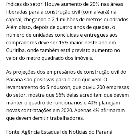
índices do setor. Houve aumento de 20% nas áreas
liberadas para a construção civil (com alvará) na
capital, chegando a 2,1 milhões de metros quadrados.
Além disso, depois de quatro anos de quedas, o
número de unidades concluídas e entregues aos
compradores deve ser 15% maior neste ano em
Curitiba, onde também está previsto aumento no
valor do metro quadrado dos imóveis.
As projeções dos empresários de construção civil do
Paraná são positivas para o ano que vem. O
levantamento do Sinduscon, que ouviu 200 empresas
do setor, mostra que 56% delas acreditam que devem
manter o quadro de funcionários e 40% planejam
novas contratações em 2020. Apenas 4% afirmaram
que devem demitir trabalhadores.
Fonte: Agência Estadual de Notícias do Paraná