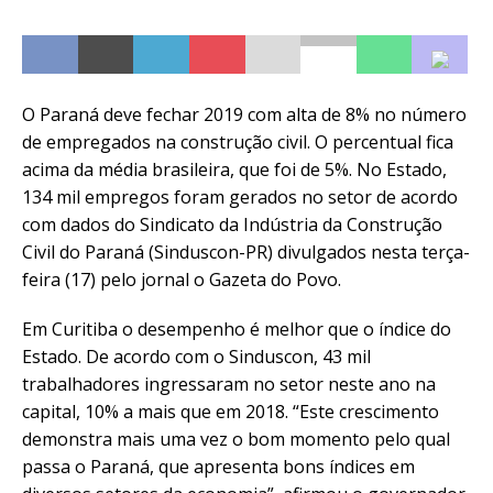
O Paraná deve fechar 2019 com alta de 8% no número
de empregados na construção civil. O percentual fica
acima da média brasileira, que foi de 5%. No Estado,
134 mil empregos foram gerados no setor de acordo
com dados do Sindicato da Indústria da Construção
Civil do Paraná (Sinduscon-PR) divulgados nesta terça-
feira (17) pelo jornal o Gazeta do Povo.
Em Curitiba o desempenho é melhor que o índice do
Estado. De acordo com o Sinduscon, 43 mil
trabalhadores ingressaram no setor neste ano na
capital, 10% a mais que em 2018. “Este crescimento
demonstra mais uma vez o bom momento pelo qual
passa o Paraná, que apresenta bons índices em