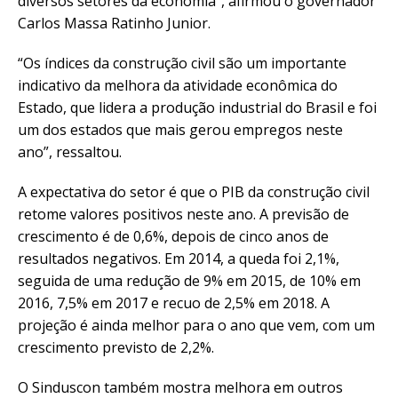
diversos setores da economia”, afirmou o governador
Carlos Massa Ratinho Junior.
“Os índices da construção civil são um importante
indicativo da melhora da atividade econômica do
Estado, que lidera a produção industrial do Brasil e foi
um dos estados que mais gerou empregos neste
ano”, ressaltou.
A expectativa do setor é que o PIB da construção civil
retome valores positivos neste ano. A previsão de
crescimento é de 0,6%, depois de cinco anos de
resultados negativos. Em 2014, a queda foi 2,1%,
seguida de uma redução de 9% em 2015, de 10% em
2016, 7,5% em 2017 e recuo de 2,5% em 2018. A
projeção é ainda melhor para o ano que vem, com um
crescimento previsto de 2,2%.
O Sinduscon também mostra melhora em outros