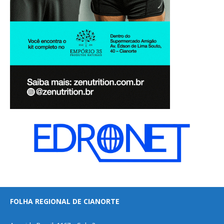
FOLHA REGIONAL DE CIANORTE