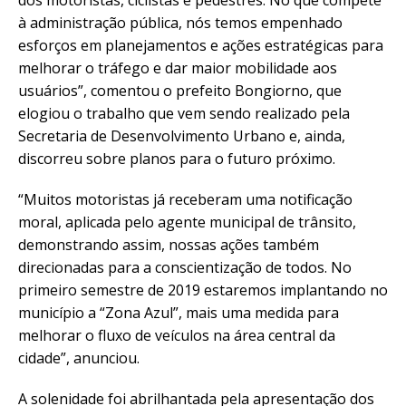
à administração pública, nós temos empenhado
esforços em planejamentos e ações estratégicas para
melhorar o tráfego e dar maior mobilidade aos
usuários”, comentou o prefeito Bongiorno, que
elogiou o trabalho que vem sendo realizado pela
Secretaria de Desenvolvimento Urbano e, ainda,
discorreu sobre planos para o futuro próximo.
“Muitos motoristas já receberam uma notificação
moral, aplicada pelo agente municipal de trânsito,
demonstrando assim, nossas ações também
direcionadas para a conscientização de todos. No
primeiro semestre de 2019 estaremos implantando no
município a “Zona Azul”, mais uma medida para
melhorar o fluxo de veículos na área central da
cidade”, anunciou.
A solenidade foi abrilhantada pela apresentação dos