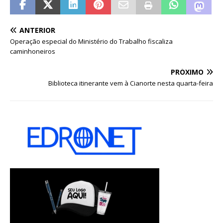
ANTERIOR
Operação especial do Ministério do Trabalho fiscaliza
caminhoneiros
PRÓXIMO
Biblioteca itinerante vem à Cianorte nesta quarta-feira