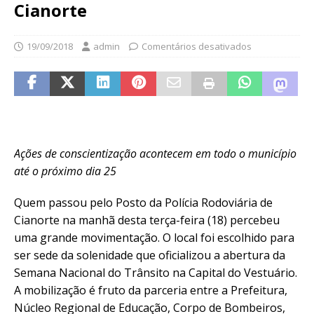
Cianorte
19/09/2018
admin
Comentários desativados
Ações de conscientização acontecem em todo o município
até o próximo dia 25
Quem passou pelo Posto da Polícia Rodoviária de
Cianorte na manhã desta terça-feira (18) percebeu
uma grande movimentação. O local foi escolhido para
ser sede da solenidade que oficializou a abertura da
Semana Nacional do Trânsito na Capital do Vestuário.
A mobilização é fruto da parceria entre a Prefeitura,
Núcleo Regional de Educação, Corpo de Bombeiros,