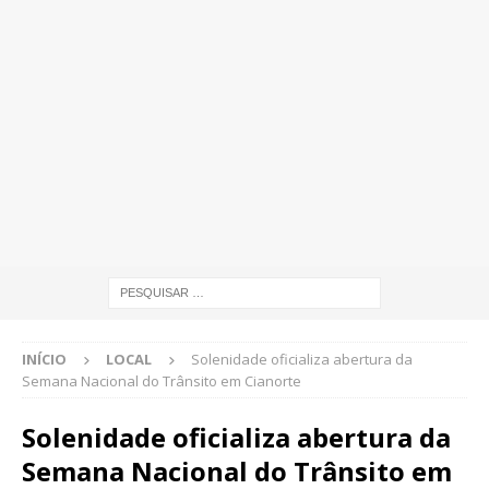
INÍCIO
LOCAL
Solenidade oficializa abertura da
Semana Nacional do Trânsito em Cianorte
Solenidade oficializa abertura da
Semana Nacional do Trânsito em