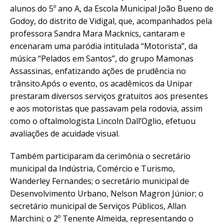
alunos do 5º ano A, da Escola Municipal João Bueno de
Godoy, do distrito de Vidigal, que, acompanhados pela
professora Sandra Mara Macknics, cantaram e
encenaram uma paródia intitulada “Motorista”, da
música “Pelados em Santos”, do grupo Mamonas
Assassinas, enfatizando ações de prudência no
trânsito.Após o evento, os acadêmicos da Unipar
prestaram diversos serviços gratuitos aos presentes
e aos motoristas que passavam pela rodovia, assim
como o oftalmologista Lincoln Dall’Oglio, efetuou
avaliações de acuidade visual.
Também participaram da cerimônia o secretário
municipal da Indústria, Comércio e Turismo,
Wanderley Fernandes; o secretário municipal de
Desenvolvimento Urbano, Nelson Magron Júnior; o
secretário municipal de Serviços Públicos, Allan
Marchini; o 2º Tenente Almeida, representando o