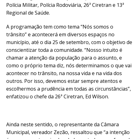
Polícia Militar, Polícia Rodoviária, 26ª Ciretran e 13ª
Regional de Saúde.
A programação tem como tema “Nós somos o
trânsito” e acontecerá em diversos espaços no
município, até o dia 25 de setembro, com o objetivo de
conscientizar toda a comunidade. “Nosso intuito é
chamar a atenção da população para o assunto, e
como o próprio tema diz, nós determinamos o que vai
acontecer no trânsito, na nossa vida e na vida dos
outros. Por isso, devemos estar sempre atentos e
escolhermos a prudência em todas as circunstâncias”,
enfatizou o chefe da 26ª Ciretran, Ed Wilson.
Ainda neste sentido, o representante da Câmara
Municipal, vereador Zezão, ressaltou que “a intenção