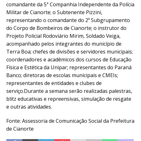
comandante da 5ª Companhia Independente da Polícia
Militar de Cianorte; o Subtenente Pizzini,
representando o comandante do 2º Subgrupamento
do Corpo de Bombeiros de Cianorte; o instrutor do
Projeto Policial Rodoviário Mirim, Soldado Veiga,
acompanhado pelos integrantes do município de
Terra Boa; chefes de divisões e servidores municipais;
coordenadores e acadêmicos dos cursos de Educação
Física e Estética da Unipar; representantes do Paraná
Banco; diretoras de escolas municipais e CMEIs;
representantes de entidades e clubes de
serviço.Durante a semana serão realizadas palestras,
blitz educativas e repreensivas, simulação de resgate
e outras atividades.
Fonte: Assessoria de Comunicação Social da Prefeitura
de Cianorte