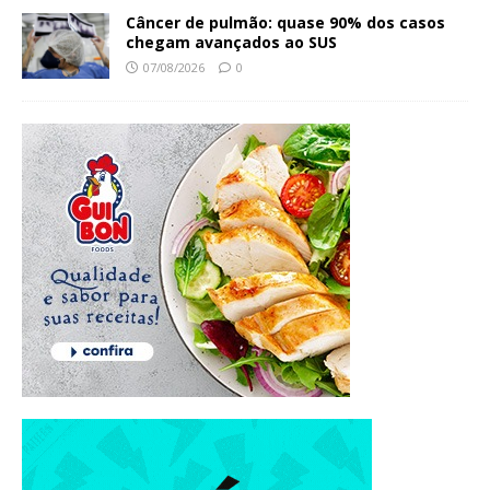
Câncer de pulmão: quase 90% dos casos
chegam avançados ao SUS
07/08/2026
0