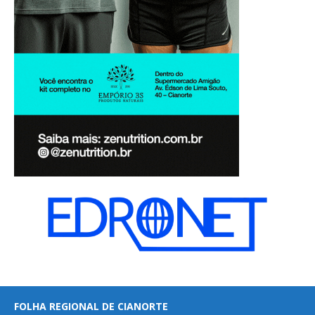
FOLHA REGIONAL DE CIANORTE