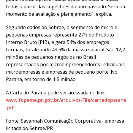
feitas a partir das sugestões do ano passado. Será um
momento de avaliação e planejamento”, explica.
Segundo dados do Sebrae, o segmento de micro e
pequenas empresas representa 27% do Produto
Interno Bruto (PIB), e gera 54% dos empregos
formais, totalizando 43,6% da massa salarial. São 12,2
milhões de pequenos negócios no Brasil
representados por microempreendedores individuais,
microempresas e empresas de pequeno porte. No
Paraná, em torno de 1,5 milhão.
A Carta do Paraná pode ser acessada no link
www.fopeme.pr.gov.br/arquivos/File/cartadoparana
.pdf
.
Fonte: Savannah Comunicação Corporativa- empresa
licitada do Sebrae/PR