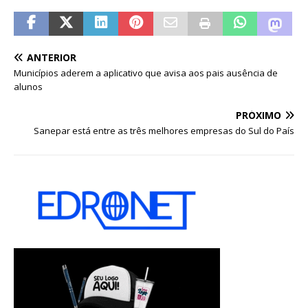
ANTERIOR
Municípios aderem a aplicativo que avisa aos pais ausência de
alunos
PRÓXIMO
Sanepar está entre as três melhores empresas do Sul do País