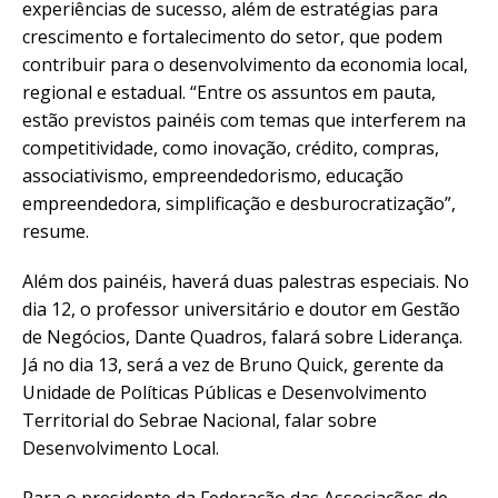
experiências de sucesso, além de estratégias para
crescimento e fortalecimento do setor, que podem
contribuir para o desenvolvimento da economia local,
regional e estadual. “Entre os assuntos em pauta,
estão previstos painéis com temas que interferem na
competitividade, como inovação, crédito, compras,
associativismo, empreendedorismo, educação
empreendedora, simplificação e desburocratização”,
resume.
Além dos painéis, haverá duas palestras especiais. No
dia 12, o professor universitário e doutor em Gestão
de Negócios, Dante Quadros, falará sobre Liderança.
Já no dia 13, será a vez de Bruno Quick, gerente da
Unidade de Políticas Públicas e Desenvolvimento
Territorial do Sebrae Nacional, falar sobre
Desenvolvimento Local.
Para o presidente da Federação das Associações de