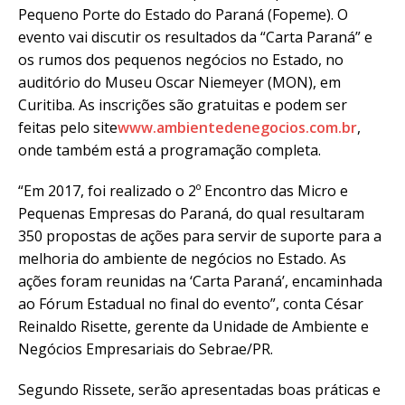
Pequeno Porte do Estado do Paraná (Fopeme). O
evento vai discutir os resultados da “Carta Paraná” e
os rumos dos pequenos negócios no Estado, no
auditório do Museu Oscar Niemeyer (MON), em
Curitiba. As inscrições são gratuitas e podem ser
feitas pelo site
www.ambientedenegocios.com.br
,
onde também está a programação completa.
“Em 2017, foi realizado o 2º Encontro das Micro e
Pequenas Empresas do Paraná, do qual resultaram
350 propostas de ações para servir de suporte para a
melhoria do ambiente de negócios no Estado. As
ações foram reunidas na ‘Carta Paraná’, encaminhada
ao Fórum Estadual no final do evento”, conta César
Reinaldo Risette, gerente da Unidade de Ambiente e
Negócios Empresariais do Sebrae/PR.
Segundo Rissete, serão apresentadas boas práticas e