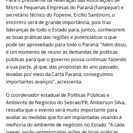
Micro e Pequenas Empresas do Paraná (Fampepar) e
secretário técnico do Fopeme, Ercílio Santinoni, o
encontro será de grande importância, pois traz
lideranças de todo o Estado para, juntos, conhecerem
as boas práticas das regiões e potencializar o que
pode ser aproveitado para todo o Paraná. “Além disso,
é um momento de reunir as demandas de políticas
públicas para que o governo possa continuar fazendo
a sua parte, já que, das propostas do ano passado,
levadas por meio da Carta Paraná, conseguimos
importantes avanços”, acrescenta.
O coordenador estadual de Políticas Públicas e
Ambiente de Negócios do Sebrae/PR, Amberson Silva,
ressalta que o evento será muito importante para
avaliar as medidas que foram implantadas visando à
melhoria do ambiente de negócios no Estado. “A cada
painel, serão apresentadas ações de boas práticas