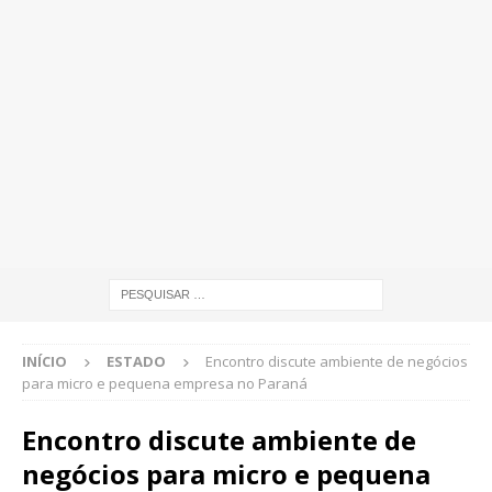
INÍCIO
ESTADO
Encontro discute ambiente de negócios
para micro e pequena empresa no Paraná
Encontro discute ambiente de
negócios para micro e pequena