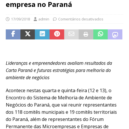
empresa no Paraná
17/09/2018
admin
Comentários desativados
Lideranças e empreendedores avaliam resultados da
Carta Paraná e futuras estratégias para melhoria do
ambiente de negócios
Acontece nestas quarta e quinta-feira (12 e 13), o
Encontro do Sistema de Melhoria de Ambiente de
Negócios do Paraná, que vai reunir representantes
dos 118 comitês municipais e 19 comitês territoriais
do Paraná, além de representantes do Fórum
Permanente das Microempresas e Empresas de