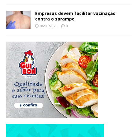
Empresas devem facilitar vacinação
contra o sarampo
06/08/2026
0