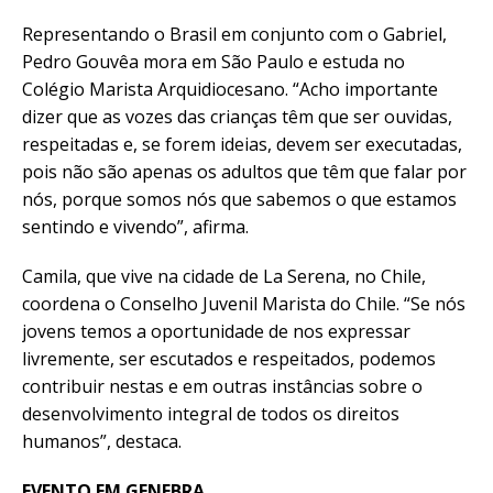
Representando o Brasil em conjunto com o Gabriel,
Pedro Gouvêa mora em São Paulo e estuda no
Colégio Marista Arquidiocesano. “Acho importante
dizer que as vozes das crianças têm que ser ouvidas,
respeitadas e, se forem ideias, devem ser executadas,
pois não são apenas os adultos que têm que falar por
nós, porque somos nós que sabemos o que estamos
sentindo e vivendo”, afirma.
Camila, que vive na cidade de La Serena, no Chile,
coordena o Conselho Juvenil Marista do Chile. “Se nós
jovens temos a oportunidade de nos expressar
livremente, ser escutados e respeitados, podemos
contribuir nestas e em outras instâncias sobre o
desenvolvimento integral de todos os direitos
humanos”, destaca.
EVENTO EM GENEBRA