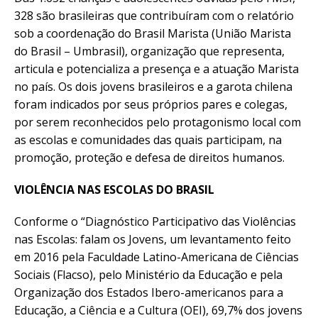
328 são brasileiras que contribuíram com o relatório
sob a coordenação do Brasil Marista (União Marista
do Brasil – Umbrasil), organização que representa,
articula e potencializa a presença e a atuação Marista
no país. Os dois jovens brasileiros e a garota chilena
foram indicados por seus próprios pares e colegas,
por serem reconhecidos pelo protagonismo local com
as escolas e comunidades das quais participam, na
promoção, proteção e defesa de direitos humanos.
VIOLÊNCIA NAS ESCOLAS DO BRASIL
Conforme o “Diagnóstico Participativo das Violências
nas Escolas: falam os Jovens, um levantamento feito
em 2016 pela Faculdade Latino-Americana de Ciências
Sociais (Flacso), pelo Ministério da Educação e pela
Organização dos Estados Ibero-americanos para a
Educação, a Ciência e a Cultura (OEI), 69,7% dos jovens