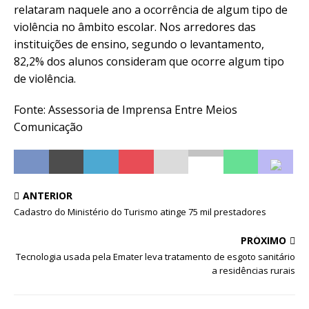
relataram naquele ano a ocorrência de algum tipo de
violência no âmbito escolar. Nos arredores das
instituições de ensino, segundo o levantamento,
82,2% dos alunos consideram que ocorre algum tipo
de violência.
Fonte: Assessoria de Imprensa Entre Meios
Comunicação
ANTERIOR
Cadastro do Ministério do Turismo atinge 75 mil prestadores
PRÓXIMO
Tecnologia usada pela Emater leva tratamento de esgoto sanitário
a residências rurais