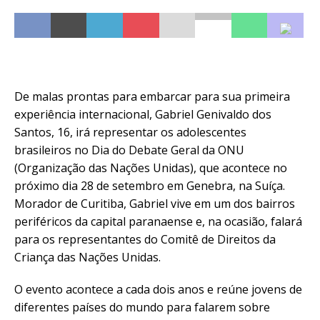
De malas prontas para embarcar para sua primeira
experiência internacional, Gabriel Genivaldo dos
Santos, 16, irá representar os adolescentes
brasileiros no Dia do Debate Geral da ONU
(Organização das Nações Unidas), que acontece no
próximo dia 28 de setembro em Genebra, na Suíça.
Morador de Curitiba, Gabriel vive em um dos bairros
periféricos da capital paranaense e, na ocasião, falará
para os representantes do Comitê de Direitos da
Criança das Nações Unidas.
O evento acontece a cada dois anos e reúne jovens de
diferentes países do mundo para falarem sobre