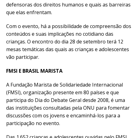
defensoras dos direitos humanos e quais as barreiras
que elas enfrentam.
Com o evento, há a possibilidade de compreensão dos
conteúdos e suas implicações no cotidiano das
crianças. O encontro do dia 28 de setembro terá 12
mesas temáticas das quais as crianças e adolescentes
vão participar.
FMSI E BRASIL MARISTA
A Fundação Marista de Solidariedade Internacional
(FMSI), organização presente em 80 países e que
participa do Dia do Debate Geral desde 2008, é uma
das instituições consultadas pela ONU para fomentar
discussões com os jovens e encaminhá-los para a
participação no evento.
Das 1.652 crianças e adolescentes ouvidas pelo FMSI,