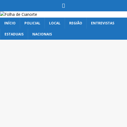
INÍCIO
POLICIAL
LOCAL
REGIÃO
ENTREVISTAS
ESTADUAIS
NACIONAIS