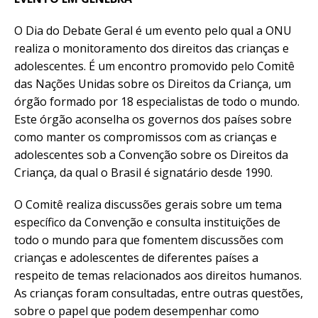
O Dia do Debate Geral é um evento pelo qual a ONU
realiza o monitoramento dos direitos das crianças e
adolescentes. É um encontro promovido pelo Comitê
das Nações Unidas sobre os Direitos da Criança, um
órgão formado por 18 especialistas de todo o mundo.
Este órgão aconselha os governos dos países sobre
como manter os compromissos com as crianças e
adolescentes sob a Convenção sobre os Direitos da
Criança, da qual o Brasil é signatário desde 1990.
O Comitê realiza discussões gerais sobre um tema
específico da Convenção e consulta instituições de
todo o mundo para que fomentem discussões com
crianças e adolescentes de diferentes países a
respeito de temas relacionados aos direitos humanos.
As crianças foram consultadas, entre outras questões,
sobre o papel que podem desempenhar como