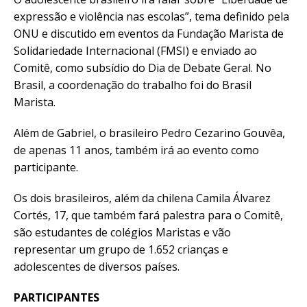
expressão e violência nas escolas”, tema definido pela
ONU e discutido em eventos da Fundação Marista de
Solidariedade Internacional (FMSI) e enviado ao
Comitê, como subsídio do Dia de Debate Geral. No
Brasil, a coordenação do trabalho foi do Brasil
Marista.
Além de Gabriel, o brasileiro Pedro Cezarino Gouvêa,
de apenas 11 anos, também irá ao evento como
participante.
Os dois brasileiros, além da chilena Camila Álvarez
Cortés, 17, que também fará palestra para o Comitê,
são estudantes de colégios Maristas e vão
representar um grupo de 1.652 crianças e
adolescentes de diversos países.
PARTICIPANTES