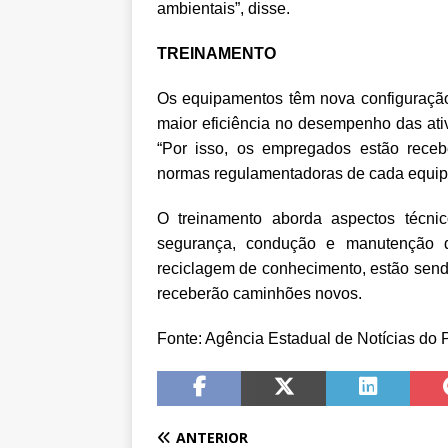
ambientais”, disse.
TREINAMENTO
Os equipamentos têm nova configuração
maior eficiência no desempenho das ati
“Por isso, os empregados estão rece
normas regulamentadoras de cada equip
O treinamento aborda aspectos técni
segurança, condução e manutenção 
reciclagem de conhecimento, estão sen
receberão caminhões novos.
Fonte: Agência Estadual de Notícias do
ANTERIOR