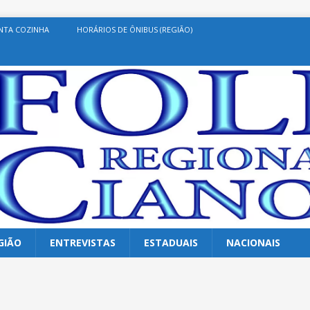
NTA COZINHA
HORÁRIOS DE ÔNIBUS (REGIÃO)
GIÃO
ENTREVISTAS
ESTADUAIS
NACIONAIS