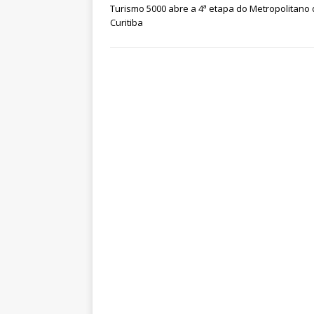
Turismo 5000 abre a 4ª etapa do Metropolitano
Curitiba