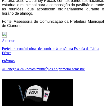
Paraná, José Claudiney Rocco, com as bandeiras nacional,
estadual e municipal para a composição do pavilhão durante
as reuniões, que acontecem ordinariamente durante o
horário de almoço.
Fonte: Assessoria de Comunicação da Prefeitura Municipal
de Cianorte
Anterior
Prefeitura conclui obras de combate à erosão na Estrada da Linha
Férrea
Próximo
4G chega a 248 novos municípios no primeiro semestre