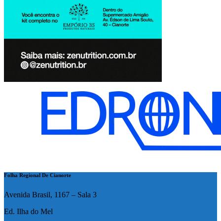
Folha Regional De Cianorte
Avenida Brasil, 1167 – Sala 3
Ed. Ilha do Mel