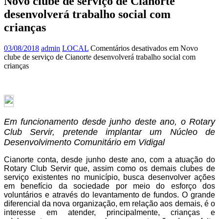
Novo clube de serviço de Cianorte
desenvolverá trabalho social com
crianças
03/08/2018
admin
LOCAL
Comentários desativados
em Novo
clube de serviço de Cianorte desenvolverá trabalho social com
crianças
Em funcionamento desde junho deste ano, o Rotary
Club Servir, pretende implantar um Núcleo de
Desenvolvimento Comunitário em Vidigal
Cianorte conta, desde junho deste ano, com a atuação do
Rotary Club Servir que, assim como os demais clubes de
serviço existentes no município, busca desenvolver ações
em benefício da sociedade por meio do esforço dos
voluntários e através do levantamento de fundos. O grande
diferencial da nova organização, em relação aos demais, é o
interesse em atender, principalmente, crianças e