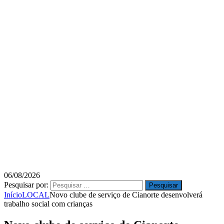
06/08/2026
Pesquisar por:
Início
LOCAL
Novo clube de serviço de Cianorte desenvolverá
trabalho social com crianças