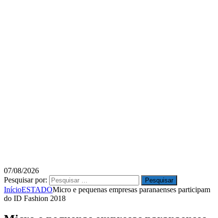
07/08/2026
Pesquisar por:
Início
ESTADO
Micro e pequenas empresas paranaenses participam
do ID Fashion 2018