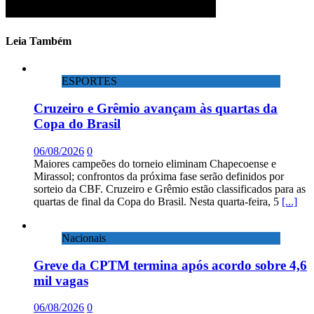
Leia Também
ESPORTES
Cruzeiro e Grêmio avançam às quartas da
Copa do Brasil
06/08/2026
0
Maiores campeões do torneio eliminam Chapecoense e
Mirassol; confrontos da próxima fase serão definidos por
sorteio da CBF. Cruzeiro e Grêmio estão classificados para as
quartas de final da Copa do Brasil. Nesta quarta-feira, 5
[...]
Nacionais
Greve da CPTM termina após acordo sobre 4,6
mil vagas
06/08/2026
0