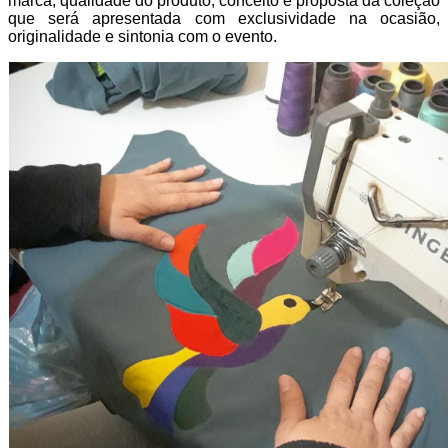
marca, qualidade do produto, conceito e proposta da coleção
que será apresentada com exclusividade na ocasião,
originalidade e sintonia com o evento.