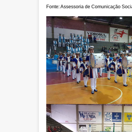
Fonte: Assessoria de Comunicação Socia