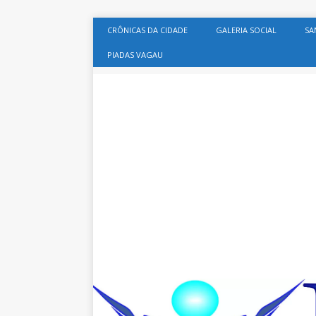
CRÔNICAS DA CIDADE
GALERIA SOCIAL
SA
PIADAS VAGAU