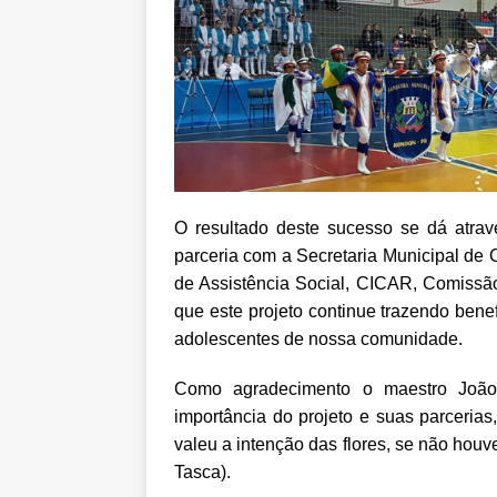
O resultado deste sucesso se dá atra
parceria com a Secretaria Municipal de 
de Assistência Social, CICAR, Comissã
que este projeto continue trazendo benef
adolescentes de nossa comunidade.
Como agradecimento o maestro João 
importância do projeto e suas parceria
valeu a intenção das flores, se não houve
Tasca).