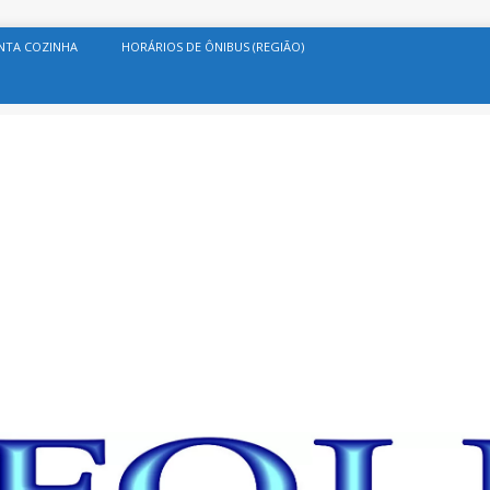
NTA COZINHA
HORÁRIOS DE ÔNIBUS (REGIÃO)