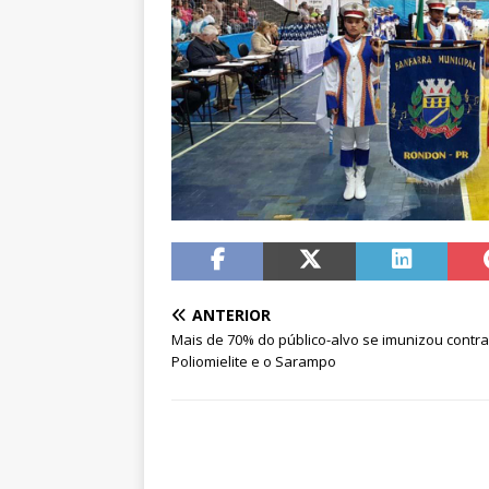
ANTERIOR
Mais de 70% do público-alvo se imunizou contra
Poliomielite e o Sarampo