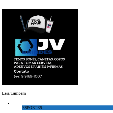
Leia Também
ESPORTES