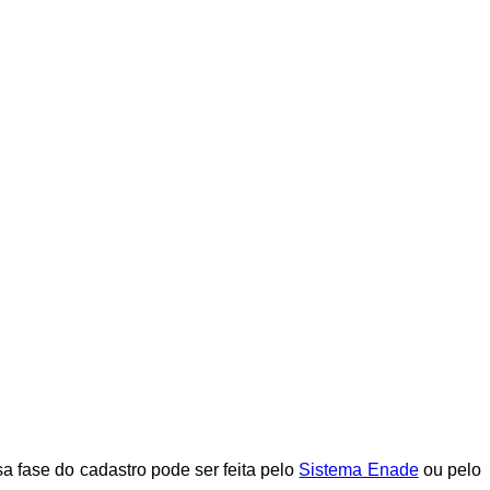
 fase do cadastro pode ser feita pelo
Sistema Enade
ou pelo