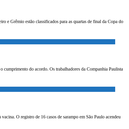
ro e Grêmio estão classificados para as quartas de final da Copa do
ar o cumprimento do acordo. Os trabalhadores da Companhia Paulista
à vacina. O registro de 16 casos de sarampo em São Paulo acendeu