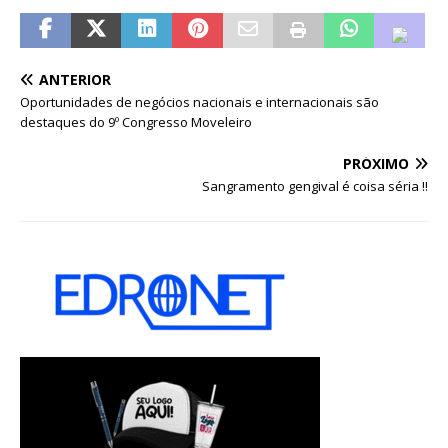
ANTERIOR
Oportunidades de negócios nacionais e internacionais são
destaques do 9º Congresso Moveleiro
PRÓXIMO
Sangramento gengival é coisa séria !!