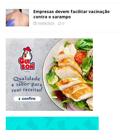
Empresas devem facilitar vacinação
contra o sarampo
06/08/2026
0