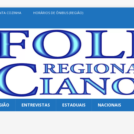
NTA COZINHA
HORÁRIOS DE ÔNIBUS (REGIÃO)
GIÃO
ENTREVISTAS
ESTADUAIS
NACIONAIS