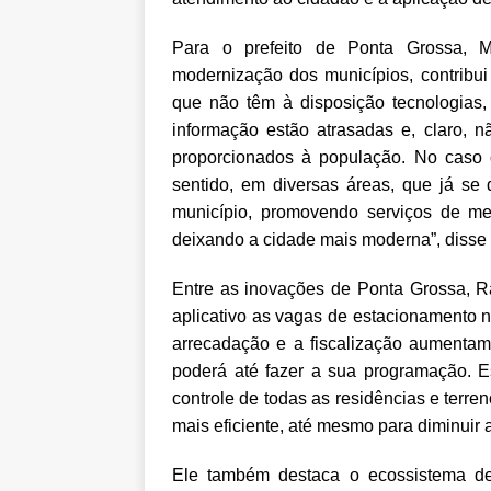
Para o prefeito de Ponta Grossa, M
modernização dos municípios, contribui 
que não têm à disposição tecnologias,
informação estão atrasadas e, claro, n
proporcionados à população. No caso 
sentido, em diversas áreas, que já se
município, promovendo serviços de me
deixando a cidade mais moderna”, disse o
Entre as inovações de Ponta Grossa, Ran
aplicativo as vagas de estacionamento n
arrecadação e a fiscalização aumenta
poderá até fazer a sua programação. 
controle de todas as residências e terr
mais eficiente, até mesmo para diminuir a
Ele também destaca o ecossistema d