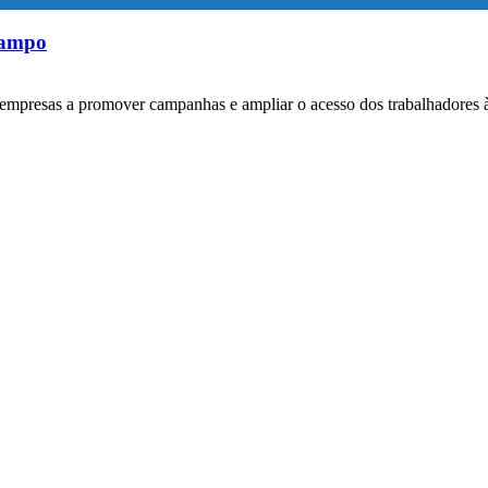
rampo
empresas a promover campanhas e ampliar o acesso dos trabalhadores 