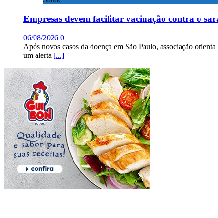
Empresas devem facilitar vacinação contra o sa
06/08/2026
0
Após novos casos da doença em São Paulo, associação orienta 
um alerta
[...]