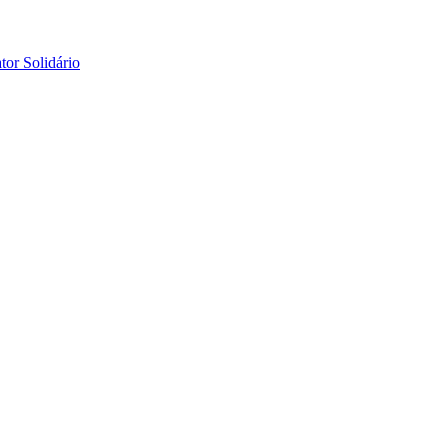
tor Solidário