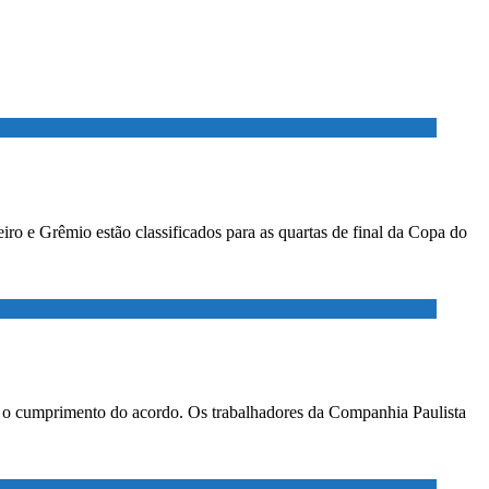
ro e Grêmio estão classificados para as quartas de final da Copa do
ar o cumprimento do acordo. Os trabalhadores da Companhia Paulista