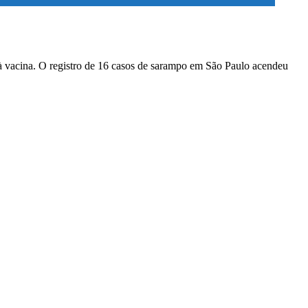
à vacina. O registro de 16 casos de sarampo em São Paulo acendeu