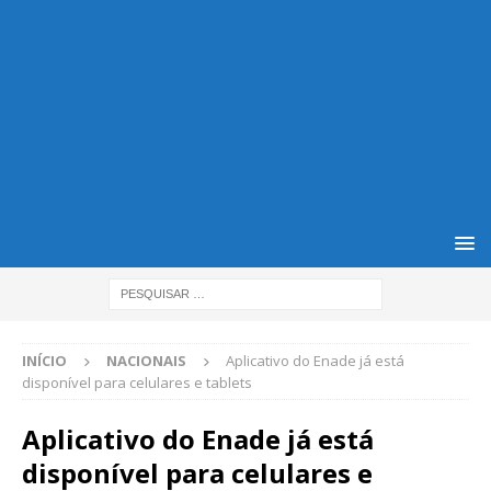
INÍCIO
NACIONAIS
Aplicativo do Enade já está
disponível para celulares e tablets
Aplicativo do Enade já está
disponível para celulares e