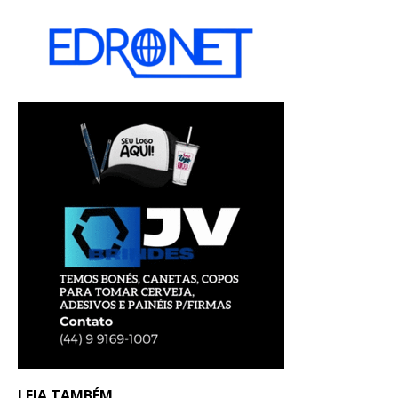
LEIA TAMBÉM