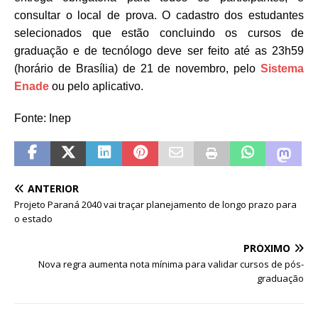
consultar o local de prova. O cadastro dos estudantes
selecionados que estão concluindo os cursos de
graduação e de tecnólogo deve ser feito até as 23h59
(horário de Brasília) de 21 de novembro, pelo
Sistema
Enade
ou pelo aplicativo.
Fonte: Inep
ANTERIOR
Projeto Paraná 2040 vai traçar planejamento de longo prazo para
o estado
PRÓXIMO
Nova regra aumenta nota mínima para validar cursos de pós-
graduação