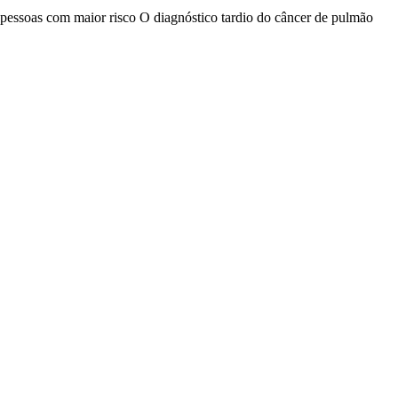
 pessoas com maior risco O diagnóstico tardio do câncer de pulmão