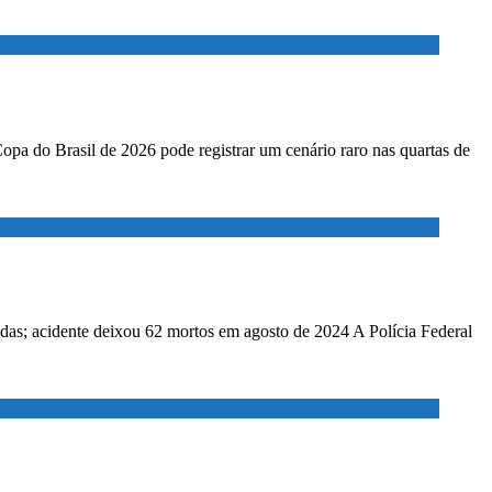
Copa do Brasil de 2026 pode registrar um cenário raro nas quartas de
adas; acidente deixou 62 mortos em agosto de 2024 A Polícia Federal