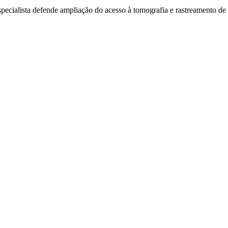
specialista defende ampliação do acesso à tomografia e rastreamento de