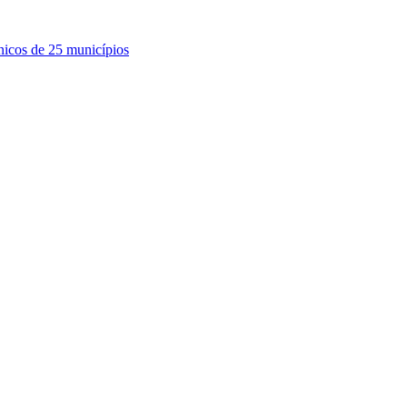
nicos de 25 municípios