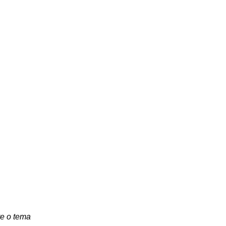
re o tema