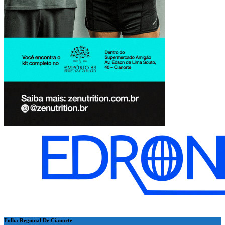
Folha Regional De Cianorte