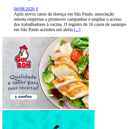
06/08/2026
0
Após novos casos da doença em São Paulo, associação
orienta empresas a promover campanhas e ampliar o acesso
dos trabalhadores à vacina. O registro de 16 casos de sarampo
em São Paulo acendeu um alerta
[...]