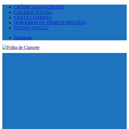
CRÔNICAS DA CIDADE
GALERIA SOCIAL
SANTA COZINHA
HORÁRIOS DE ÔNIBUS (REGIÃO)
PIADAS VAGAU
Facebook