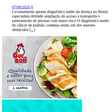
07/08/2026
0
Levantamento aponta diagnóstico tardio da doença no Brasil;
especialista defende ampliação do acesso à tomografia e
rastreamento de pessoas com maior risco O diagnóstico tardio
do câncer de pulmão continua sendo um dos maiores
obstáculos
[...]