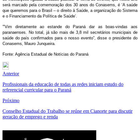
será marcado pela comemoração dos 30 anos do Conasems, é ‘A saúde
que queremos para o Brasil – o direito à Saúde, a organização do Sistema
e o Financiamento da Política de Saúde’.
“
Vim diretamente ao estande do Paraná dar as boas-vindas aos
paranaenses. No total, já são mais de 3,8 mil secretários municipais de
saúde do país confirmados para o nosso evento”, disse o presidente do
Conasems, Mauro Junqueira.
Fonte: Agência Estadual de Notícias do Paraná
Anterior
Profissionais da educação de todas as redes iniciam estudo do
referencial curricular para o Paraná
Próximo
Conselho Estadual do Trabalho se reúne em Cianorte para discutir
geração de emprego e renda