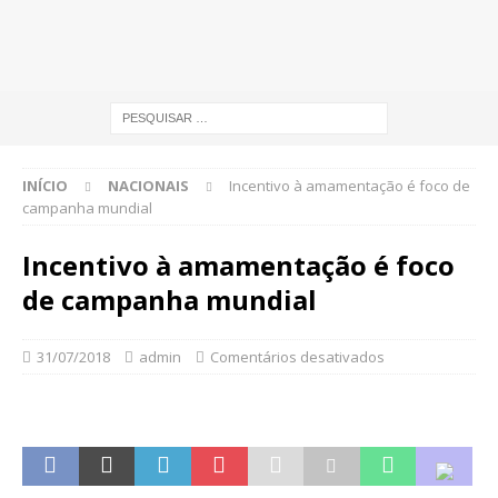
INÍCIO
NACIONAIS
Incentivo à amamentação é foco de
campanha mundial
Incentivo à amamentação é foco
de campanha mundial
31/07/2018
admin
Comentários desativados