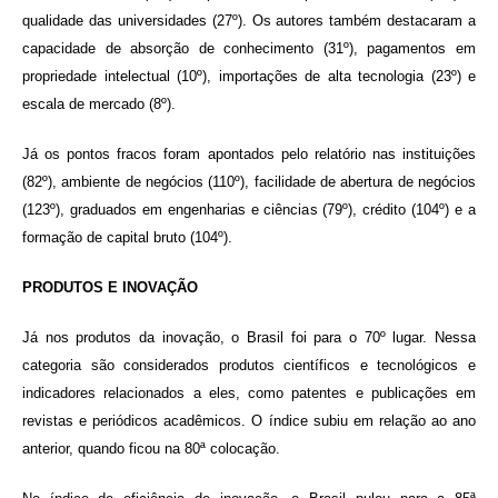
qualidade das universidades (27º). Os autores também destacaram a
capacidade de absorção de conhecimento (31º), pagamentos em
propriedade intelectual (10º), importações de alta tecnologia (23º) e
escala de mercado (8º).
Já os pontos fracos foram apontados pelo relatório nas instituições
(82º), ambiente de negócios (110º), facilidade de abertura de negócios
(123º), graduados em engenharias e ciências (79º), crédito (104º) e a
formação de capital bruto (104º).
PRODUTOS E INOVAÇÃO
Já nos produtos da inovação, o Brasil foi para o 70º lugar. Nessa
categoria são considerados produtos científicos e tecnológicos e
indicadores relacionados a eles, como patentes e publicações em
revistas e periódicos acadêmicos. O índice subiu em relação ao ano
anterior, quando ficou na 80ª colocação.