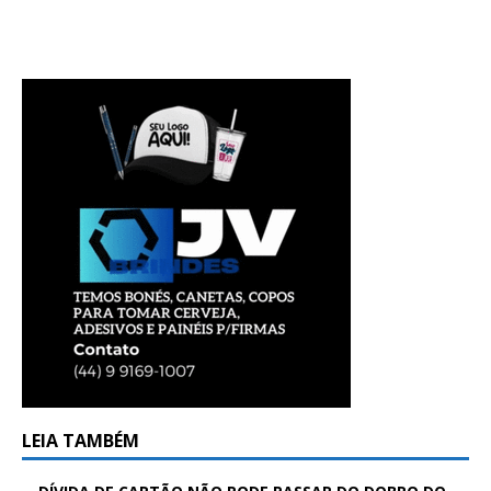
LEIA TAMBÉM