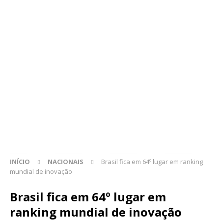
INÍCIO
NACIONAIS
Brasil fica em 64º lugar em ranking
mundial de inovação
Brasil fica em 64º lugar em
ranking mundial de inovação