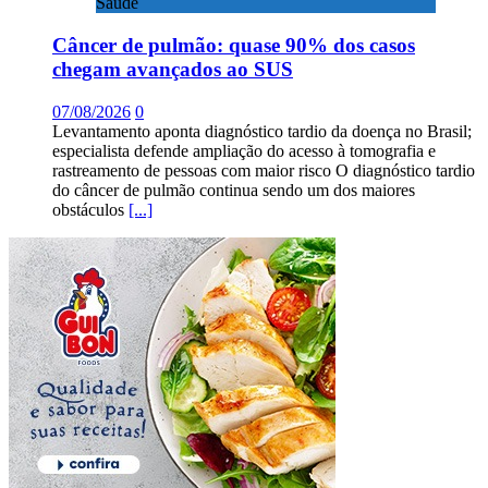
Saúde
Câncer de pulmão: quase 90% dos casos
chegam avançados ao SUS
07/08/2026
0
Levantamento aponta diagnóstico tardio da doença no Brasil;
especialista defende ampliação do acesso à tomografia e
rastreamento de pessoas com maior risco O diagnóstico tardio
do câncer de pulmão continua sendo um dos maiores
obstáculos
[...]