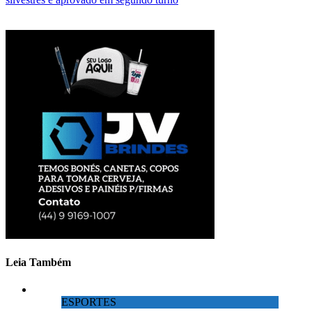
Leia Também
ESPORTES