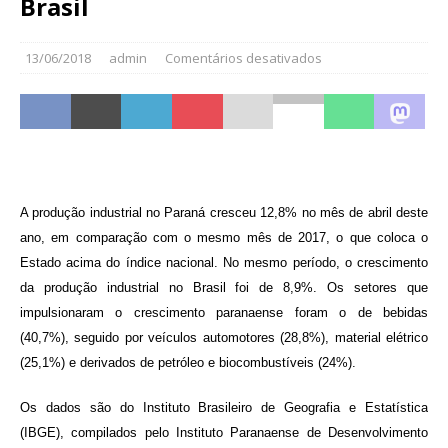
Brasil
13/06/2018
admin
Comentários desativados
A produção industrial no Paraná cresceu 12,8% no mês de abril deste
ano, em comparação com o mesmo mês de 2017, o que coloca o
Estado acima do índice nacional. No mesmo período, o crescimento
da produção industrial no Brasil foi de 8,9%. Os setores que
impulsionaram o crescimento paranaense foram o de bebidas
(40,7%), seguido por veículos automotores (28,8%), material elétrico
(25,1%) e derivados de petróleo e biocombustíveis (24%).
Os dados são do Instituto Brasileiro de Geografia e Estatística
(IBGE), compilados pelo Instituto Paranaense de Desenvolvimento