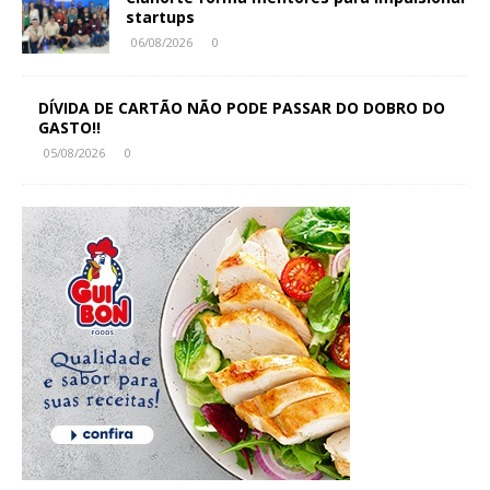
startups
06/08/2026
0
DÍVIDA DE CARTÃO NÃO PODE PASSAR DO DOBRO DO
GASTO!!
05/08/2026
0