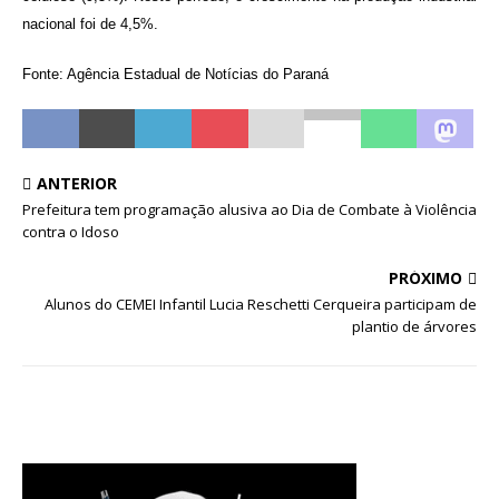
nacional foi de 4,5%.
Fonte: Agência Estadual de Notícias do Paraná
ANTERIOR
Prefeitura tem programação alusiva ao Dia de Combate à Violência
contra o Idoso
PRÓXIMO
Alunos do CEMEI Infantil Lucia Reschetti Cerqueira participam de
plantio de árvores