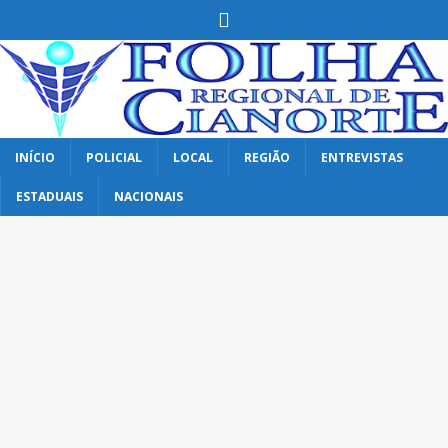
INÍCIO
POLICIAL
LOCAL
REGIÃO
ENTREVISTAS
ESTADUAIS
NACIONAIS