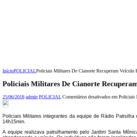
Início
POLICIAL
Policiais Militares De Cianorte Recuperam Veículo 
Policiais Militares De Cianorte Recuperam
25/06/2018
admin
POLICIAL
Comentários desativados
em Policiais 
Policiais Militares integrantes da equipe de Rádio Patrulha
14h15min.
A equipe realizava patrulhamento pelo Jardim Santa Môni