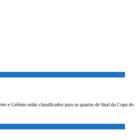
ro e Grêmio estão classificados para as quartas de final da Copa do