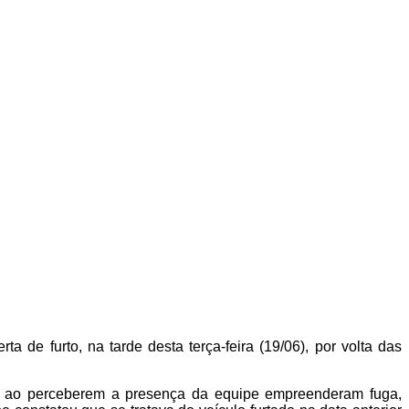
 de furto, na tarde desta terça-feira (19/06), por volta das
es ao perceberem a presença da equipe empreenderam fuga,