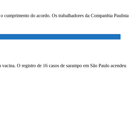
ar o cumprimento do acordo. Os trabalhadores da Companhia Paulista
à vacina. O registro de 16 casos de sarampo em São Paulo acendeu