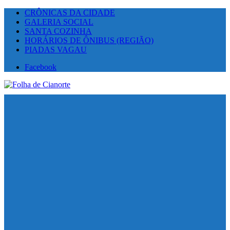
CRÔNICAS DA CIDADE
GALERIA SOCIAL
SANTA COZINHA
HORÁRIOS DE ÔNIBUS (REGIÃO)
PIADAS VAGAU
Facebook