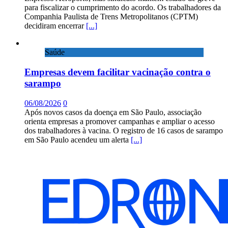
para fiscalizar o cumprimento do acordo. Os trabalhadores da
Companhia Paulista de Trens Metropolitanos (CPTM)
decidiram encerrar
[...]
Saúde
Empresas devem facilitar vacinação contra o
sarampo
06/08/2026
0
Após novos casos da doença em São Paulo, associação
orienta empresas a promover campanhas e ampliar o acesso
dos trabalhadores à vacina. O registro de 16 casos de sarampo
em São Paulo acendeu um alerta
[...]