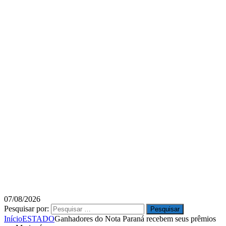
07/08/2026
Pesquisar por:
Início
ESTADO
Ganhadores do Nota Paraná recebem seus prêmios