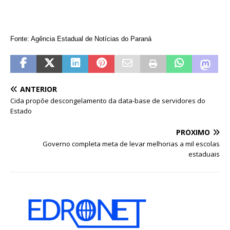
Fonte: Agência Estadual de Notícias do Paraná
ANTERIOR
Cida propõe descongelamento da data-base de servidores do
Estado
PRÓXIMO
Governo completa meta de levar melhorias a mil escolas
estaduais