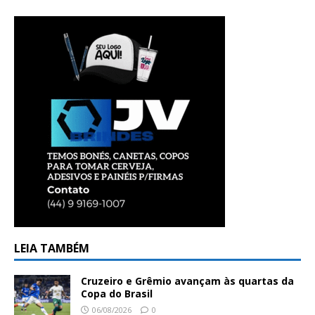
LEIA TAMBÉM
Cruzeiro e Grêmio avançam às quartas da
Copa do Brasil
06/08/2026
0