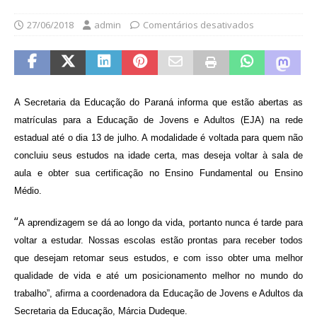
27/06/2018
admin
Comentários desativados
A Secretaria da Educação do Paraná informa que estão abertas as
matrículas para a Educação de Jovens e Adultos (EJA) na rede
estadual até o dia 13 de julho. A modalidade é voltada para quem não
concluiu seus estudos na idade certa, mas deseja voltar à sala de
aula e obter sua certificação no Ensino Fundamental ou Ensino
Médio.
“
A aprendizagem se dá ao longo da vida, portanto nunca é tarde para
voltar a estudar. Nossas escolas estão prontas para receber todos
que desejam retomar seus estudos, e com isso obter uma melhor
qualidade de vida e até um posicionamento melhor no mundo do
trabalho”, afirma a coordenadora da Educação de Jovens e Adultos da
Secretaria da Educação, Márcia Dudeque.