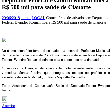
Deputado Federal Evandro Roman libera
R$ 500 mil para saúde de Cianorte
29/06/2018
admin
LOCAL
Comentários desativados
em Deputado
Federal Evandro Roman libera R$ 500 mil para saúde de Cianorte
Na última terça-feira foram depositados na conta da Prefeitura Municipal
de Cianorte, os recursos de R$ 500 mil oriundos de emenda do Deputado
Federal Evandro Roman, destinado para o custeio da área da saúde.
O anúncio da liberação da emenda foi feito recentemente, quando a
vereadora Marcia Pereira, que entregou os recurso ao prefeito e a
secretária de saúde Michelly Polyana Viguiatto Pricinotto.
Fonte: Assessoria de Comunicação Social do Deputado Federal Evandro
Roman
Anterior