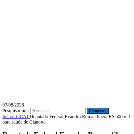
07/08/2026
Pesquisar por:
Início
LOCAL
Deputado Federal Evandro Roman libera R$ 500 mil
para saúde de Cianorte