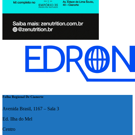
Folha Regional De Cianorte
Avenida Brasil, 1167 – Sala 3
Ed. Ilha do Mel
Centro