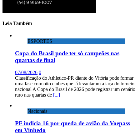
Leia Também
ESPORTES
Copa do Brasil pode ter só campeões nas
quartas de final
07/08/2026
0
Classificação do Athletico-PR diante do Vitória pode formar
uma fase com oito clubes que já levantaram a taça do torneio
nacional A Copa do Brasil de 2026 pode registrar um cenário
raro nas quartas de
[...]
Nacionais
PF indicia 16 por queda de avião da Voepass
em Vinhedo