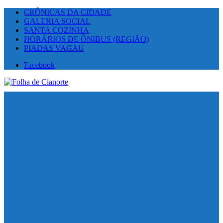
CRÔNICAS DA CIDADE
GALERIA SOCIAL
SANTA COZINHA
HORÁRIOS DE ÔNIBUS (REGIÃO)
PIADAS VAGAU
Facebook