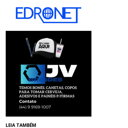
LEIA TAMBÉM