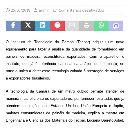
25/05/2018
admin
Comentários desativados
O Instituto de Tecnologia do Paraná (Tecpar) adquiriu um novo
equipamento para fazer a análise da quantidade de formaldeído em
painéis de madeira reconstituída exportados. Com o aparelho, o
instituto, que já é referência nacional na análise do composto, se
torna o único a deter essa tecnologia voltada à prestação de serviços
a exportadores brasileiros.
A tecnologia da Câmara de um metro cúbico permite atender de
maneira mais eficiente os exportadores, por fornecer resultados que já
atendem resoluções dos Estados Unidos, União Europeia e Japão,
maiores consumidores de painéis de madeira, explica a mestre em
Engenharia e Ciências dos Materiais do Tecpar, Luciana Barreto Adad.