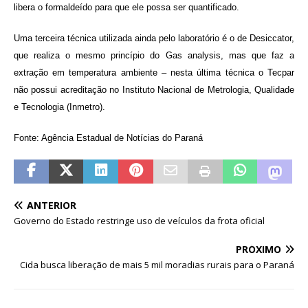
libera o formaldeído para que ele possa ser quantificado.
Uma terceira técnica utilizada ainda pelo laboratório é o de Desiccator,
que realiza o mesmo princípio do Gas analysis, mas que faz a
extração em temperatura ambiente – nesta última técnica o Tecpar
não possui acreditação no Instituto Nacional de Metrologia, Qualidade
e Tecnologia (Inmetro).
Fonte: Agência Estadual de Notícias do Paraná
ANTERIOR
Governo do Estado restringe uso de veículos da frota oficial
PRÓXIMO
Cida busca liberação de mais 5 mil moradias rurais para o Paraná