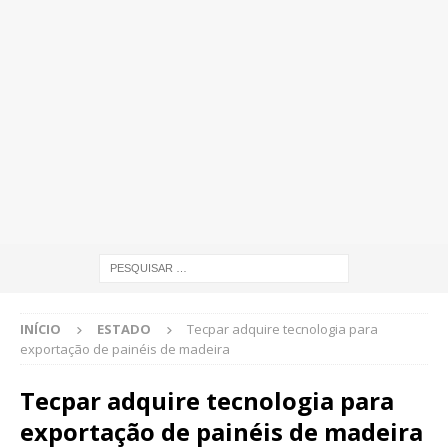
INÍCIO
ESTADO
Tecpar adquire tecnologia para
exportação de painéis de madeira
Tecpar adquire tecnologia para
exportação de painéis de madeira