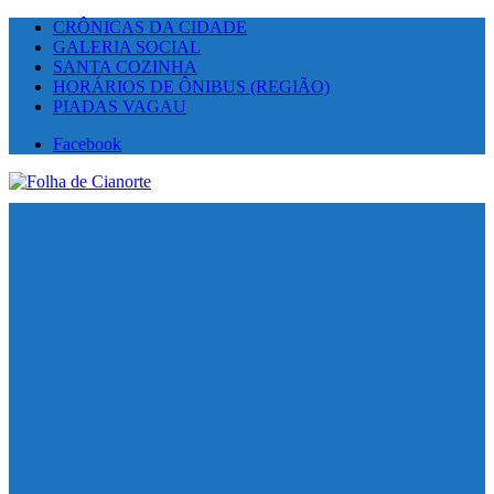
CRÔNICAS DA CIDADE
GALERIA SOCIAL
SANTA COZINHA
HORÁRIOS DE ÔNIBUS (REGIÃO)
PIADAS VAGAU
Facebook