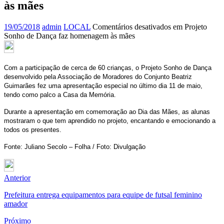
às mães
19/05/2018
admin
LOCAL
Comentários desativados
em Projeto
Sonho de Dança faz homenagem às mães
Com a participação de cerca de 60 crianças, o Projeto Sonho de Dança
desenvolvido pela Associação de Moradores do Conjunto Beatriz
Guimarães fez uma apresentação especial no último dia 11 de maio,
tendo como palco a Casa da Memória.
Durante a apresentação em comemoração ao Dia das Mães, as alunas
mostraram o que tem aprendido no projeto, encantando e emocionando a
todos os presentes.
Fonte: Juliano Secolo – Folha / Foto: Divulgação
Anterior
Prefeitura entrega equipamentos para equipe de futsal feminino
amador
Próximo