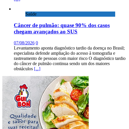
Saúde
Câncer de pulmão: quase 90% dos casos
chegam avançados ao SUS
07/08/2026
0
Levantamento aponta diagnóstico tardio da doença no Brasil;
especialista defende ampliação do acesso à tomografia e
rastreamento de pessoas com maior risco O diagnóstico tardio
do câncer de pulmão continua sendo um dos maiores
obstáculos
[...]