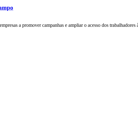
rampo
empresas a promover campanhas e ampliar o acesso dos trabalhadores 