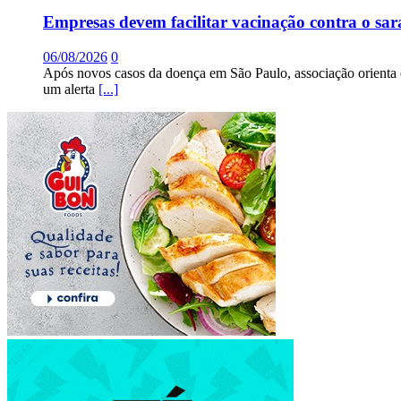
Empresas devem facilitar vacinação contra o sa
06/08/2026
0
Após novos casos da doença em São Paulo, associação orienta 
um alerta
[...]