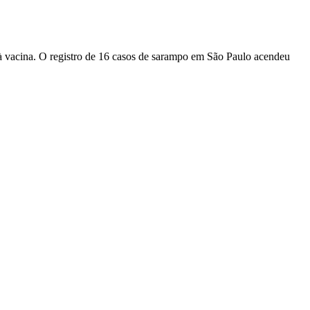
à vacina. O registro de 16 casos de sarampo em São Paulo acendeu