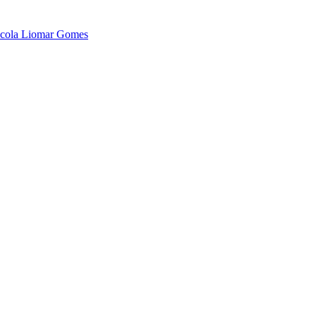
Escola Liomar Gomes