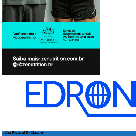
Folha Regional De Cianorte