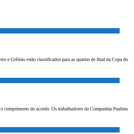
ro e Grêmio estão classificados para as quartas de final da Copa do
ar o cumprimento do acordo. Os trabalhadores da Companhia Paulista